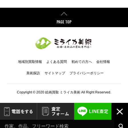
PAGE TOP
地域別買取情報
よくある質問
初めての方へ
会社情報
美術探訪
サイトマップ
プライバシーポリシー
Copyright © 2020 絵画買取 ミライカ美術 All Right Reserved.