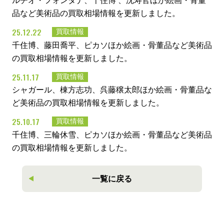
ルチオ・フォンタナ、千住博 、沈寿官ほか絵画・骨董
品など美術品の買取相場情報を更新しました。
25.12.22
買取情報
千住博、藤田喬平、ピカソほか絵画・骨董品など美術品
の買取相場情報を更新しました。
25.11.17
買取情報
シャガール、棟方志功、呉藤穣太郎ほか絵画・骨董品な
ど美術品の買取相場情報を更新しました。
25.10.17
買取情報
千住博、三輪休雪、ピカソほか絵画・骨董品など美術品
の買取相場情報を更新しました。
一覧に戻る