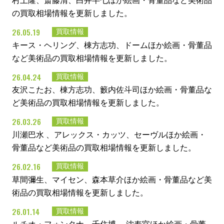
村上隆、斎藤清、白井半七ほか絵画・骨董品など美術品
の買取相場情報を更新しました。
26.05.19
買取情報
キース・ヘリング、棟方志功、ドームほか絵画・骨董品
など美術品の買取相場情報を更新しました。
26.04.24
買取情報
友沢こたお、棟方志功、籔内佐斗司ほか絵画・骨董品な
ど美術品の買取相場情報を更新しました。
26.03.26
買取情報
川瀬巴水 、アレックス・カッツ、セーヴルほか絵画・
骨董品など美術品の買取相場情報を更新しました。
26.02.16
買取情報
草間彌生、マイセン、森本草介ほか絵画・骨董品など美
術品の買取相場情報を更新しました。
26.01.14
買取情報