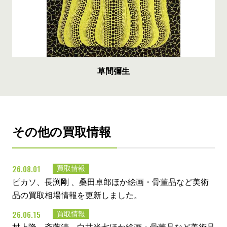
草間彌生
その他の買取情報
26.08.01
買取情報
ピカソ、長渕剛 、桑田卓郎ほか絵画・骨董品など美術
品の買取相場情報を更新しました。
26.06.15
買取情報