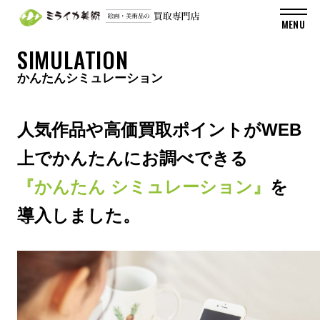
SIMULATION
かんたんシミュレーション
人気作品や高価買取ポイントがWEB
上でかんたんにお調べできる
『かんたん シミュレーション』
を
導入しました。