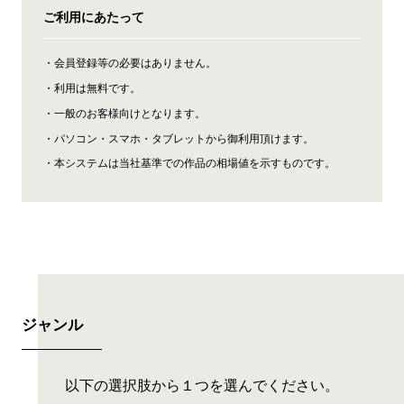
ご利用にあたって
会員登録等の必要はありません。
利用は無料です。
一般のお客様向けとなります。
パソコン・スマホ・タブレットから御利用頂けます。
本システムは当社基準での作品の相場値を示すものです。
ジャンル
以下の選択肢から１つを選んでください。