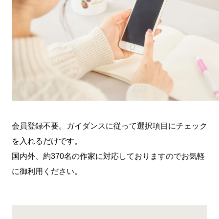
会員登録不要。ガイダンスに従って選択項目にチェック
を
入れるだけです。
国内外、約370名の作家に対応しておりますのでお気軽
に
御利用ください。