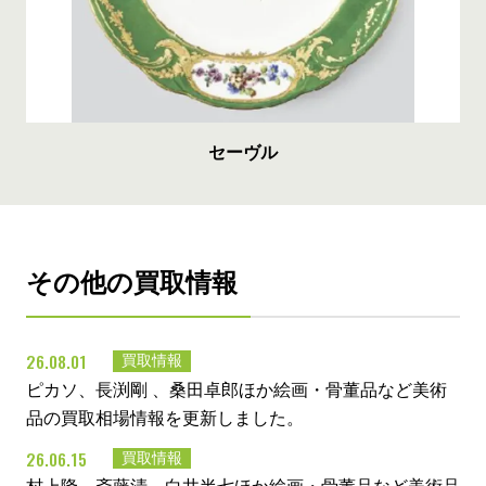
セーヴル
その他の買取情報
26.08.01
買取情報
ピカソ、長渕剛 、桑田卓郎ほか絵画・骨董品など美術
品の買取相場情報を更新しました。
26.06.15
買取情報