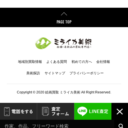
PAGE TOP
地域別買取情報
よくある質問
初めての方へ
会社情報
美術探訪
サイトマップ
プライバシーポリシー
Copyright © 2020 絵画買取 ミライカ美術 All Right Reserved.