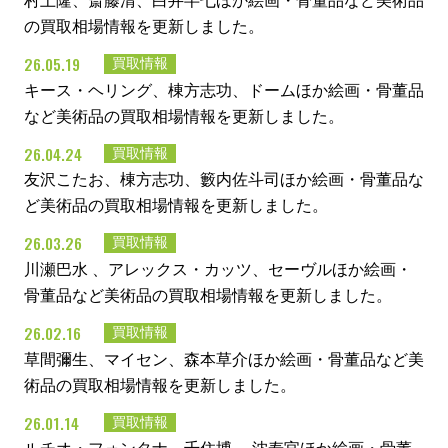
村上隆、斎藤清、白井半七ほか絵画・骨董品など美術品
の買取相場情報を更新しました。
26.05.19
買取情報
キース・ヘリング、棟方志功、ドームほか絵画・骨董品
など美術品の買取相場情報を更新しました。
26.04.24
買取情報
友沢こたお、棟方志功、籔内佐斗司ほか絵画・骨董品な
ど美術品の買取相場情報を更新しました。
26.03.26
買取情報
川瀬巴水 、アレックス・カッツ、セーヴルほか絵画・
骨董品など美術品の買取相場情報を更新しました。
26.02.16
買取情報
草間彌生、マイセン、森本草介ほか絵画・骨董品など美
術品の買取相場情報を更新しました。
26.01.14
買取情報