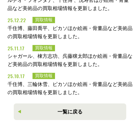
ルチオ・フォンタナ、千住博 、沈寿官ほか絵画・骨董
品など美術品の買取相場情報を更新しました。
25.12.22
買取情報
千住博、藤田喬平、ピカソほか絵画・骨董品など美術品
の買取相場情報を更新しました。
25.11.17
買取情報
シャガール、棟方志功、呉藤穣太郎ほか絵画・骨董品な
ど美術品の買取相場情報を更新しました。
25.10.17
買取情報
千住博、三輪休雪、ピカソほか絵画・骨董品など美術品
の買取相場情報を更新しました。
一覧に戻る