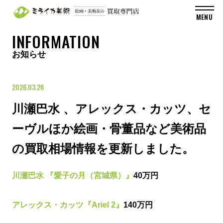
INFORMATION
お知らせ
2026.03.26
川瀬巴水 、アレックス・カッツ、セ
ーヴルほか絵画・骨董品など美術品
の買取相場情報を更新しました。
川瀬巴水 『愛子の月（宮城県）』
40万円
アレックス・カッツ『Ariel 2』
140万円