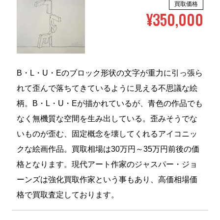
買取価格
¥350,000
B・L・U・Eのブロック形状の文字が重力に引っ張ら
れて歪んで落ちてきているように見える不思議な絵
柄。B・L・U・Eが描かれているが、青色の作品でも
なく無機質な空間を生み出している。歪みそうでな
いものが歪む、固定概念を壊してくれるアイコニッ
クな絵画作品。買取相場は30万円～35万円前後の価
格となります。現代アート作家のジャスパー・ジョ
ーンズは強化買取作家という事もあり、高価相場価
格で買取査定しております。