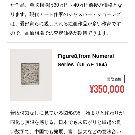
た作品。買取相場は30万円～40万円前後の価格とな
ります。現代アート作家のジャスパー・ジョーンズ
は、愛好家らに親しまれる絵画作品が多い作家です
ので、高価相場での査定価格が期待できます。
Figure8,from Numeral
Series（ULAE 164）
買取価格
¥350,000
普段何気なしに見ている図形の8。始まりと終わりが
同化し無限を感じる。日本でも末広がりと縁起の良
い数字で、中国でも発展、富、拡大などの意味合い