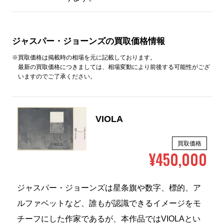
ジャスパー・ジョーンズの買取価格情報
※買取価格は掲載時の相場を元に記載しております。
最新の買取価格につきましては、相場変動により前後する可能性がござ
いますのでご了承ください。
VIOLA
買取価格
¥450,000
ジャスパー・ジョーンズは星条旗や数字、標的、ア
ルファベットなど、誰もが認識できるイメージをモ
チーフにした作家であるが、本作品ではVIOLAとい