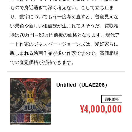
もので身近過ぎて深く考えない。こして立ち止ま
り、数字についてもう一度考え直すと、普段見えな
い景色や新しい価値観が生まれてきそうだ。買取相
場は70万円～80万円前後の価格となります。現代ア
ート作家のジャスパー・ジョーンズは、愛好家らに
親しまれる絵画作品が多い作家ですので、高価相場
での査定価格が期待できます。
Untitled（ULAE206）
買取価格
¥4,000,000