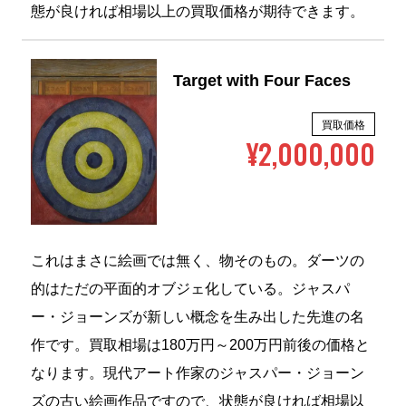
態が良ければ相場以上の買取価格が期待できます。
Target with Four Faces
買取価格
¥2,000,000
これはまさに絵画では無く、物そのもの。ダーツの
的はただの平面的オブジェ化している。ジャスパ
ー・ジョーンズが新しい概念を生み出した先進の名
作です。買取相場は180万円～200万円前後の価格と
なります。現代アート作家のジャスパー・ジョーン
ズの古い絵画作品ですので、状態が良ければ相場以