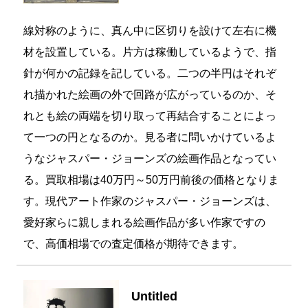
線対称のように、真ん中に区切りを設けて左右に機
材を設置している。片方は稼働しているようで、指
針が何かの記録を記している。二つの半円はそれぞ
れ描かれた絵画の外で回路が広がっているのか、そ
れとも絵の両端を切り取って再結合することによっ
て一つの円となるのか。見る者に問いかけているよ
うなジャスパー・ジョーンズの絵画作品となってい
る。買取相場は40万円～50万円前後の価格となりま
す。現代アート作家のジャスパー・ジョーンズは、
愛好家らに親しまれる絵画作品が多い作家ですの
で、高価相場での査定価格が期待できます。
Untitled