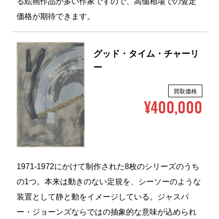
る絵画作品が多い作家ですので、高価相場での査定
価格が期待できます。
グッド・タイム・チャーリ
ー
買取価格
¥400,000
1971-1972にかけて制作された8枚のシリーズのうち
の1つ。本来は動きのない定規を、シーソーのような
装置として静と動をイメージしている。ジャスパ
ー・ジョーンズならではの抽象的な意味が込められ