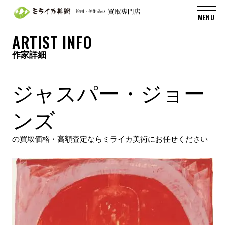
ARTIST INFO
作家詳細
ジャスパー・ジョー
ンズ
の買取価格・高額査定ならミライカ美術にお任せください