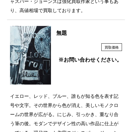
ャスパー・ジョーンズは強化買取作家という事もあ
り、高値相場で買取しております。
無題
買取価格
※お問い合わせください。
イエロー、レッド、ブルー、誰もが知る色を表す記
号や文字。その世界から色が消え、美しいモノクロ
ームの世界が広がる。にじみ、引っかき、重なり合
う筆の後。モダンでデザイン性の高い作品に仕上が