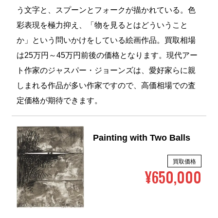
う文字と、スプーンとフォークが描かれている。色
彩表現を極力抑え、「物を見るとはどういうこと
か」という問いかけをしている絵画作品。買取相場
は25万円～45万円前後の価格となります。現代アー
ト作家のジャスパー・ジョーンズは、愛好家らに親
しまれる作品が多い作家ですので、高価相場での査
定価格が期待できます。
Painting with Two Balls
買取価格
¥650,000