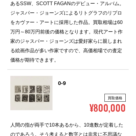
あるSSW、SCOTT FAGANのデビュー・アルバム。
ジャスパー・ジョーンズによるリトグラフのリプロ
をカヴァー・アートに採用した作品。買取相場は60
万円～80万円前後の価格となります。現代アート作
家のジャスパー・ジョーンズは愛好家らに親しまれ
る絵画作品が多い作家ですので、高価相場での査定
価格が期待できます。
0-9
買取価格
¥800,000
人間の指が両手で10本あるから、10進数が定着した
のであろう。そう考えると数字とは非常に不思議な