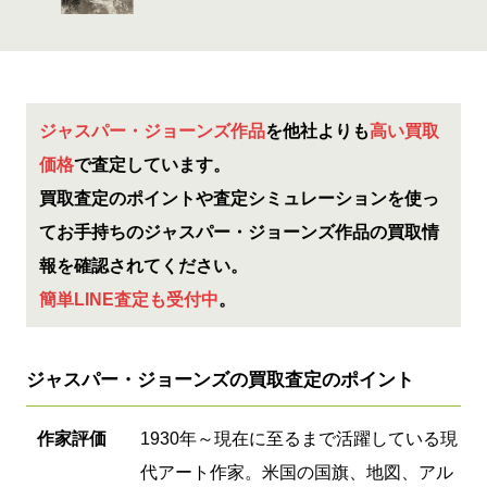
ジャスパー・ジョーンズ作品
を他社よりも
高い買取
価格
で査定しています。
買取査定のポイントや査定シミュレーションを使っ
てお手持ちのジャスパー・ジョーンズ作品の買取情
報を確認されてください。
簡単LINE査定も受付中
。
ジャスパー・ジョーンズの買取査定のポイント
作家評価
1930年～現在に至るまで活躍している現
代アート作家。米国の国旗、地図、アル