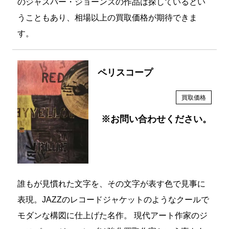
のジャスパー・ジョーンズの作品は探しているとい
うこともあり、相場以上の買取価格が期待できま
す。
ペリスコープ
買取価格
※お問い合わせください。
誰もが見慣れた文字を、その文字が表す色で見事に
表現。JAZZのレコードジャケットのようなクールで
モダンな構図に仕上げた名作。 現代アート作家のジ