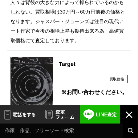
人々は背後の大きな力によって操られているのかも
しれない。買取相場は30万円～60万円前後の価格と
なります。ジャスパー・ジョーンズは注目の現代ア
ート作家で今後の相場上昇も期待出来る為、高値買
取価格にて査定しております。
Target
買取価格
※お問い合わせください。
ダーツの的。誰でも知っている物を絵でもう一度見
る意味を問う。ダーツの標的という、彼が好んでも