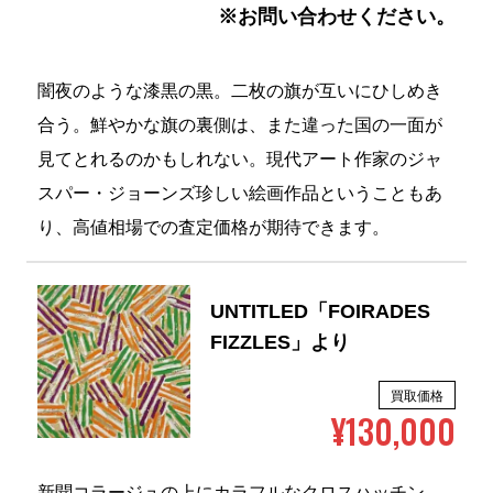
※お問い合わせください。
闇夜のような漆黒の黒。二枚の旗が互いにひしめき
合う。鮮やかな旗の裏側は、また違った国の一面が
見てとれるのかもしれない。現代アート作家のジャ
スパー・ジョーンズ珍しい絵画作品ということもあ
り、高値相場での査定価格が期待できます。
UNTITLED「FOIRADES
FIZZLES」より
買取価格
¥130,000