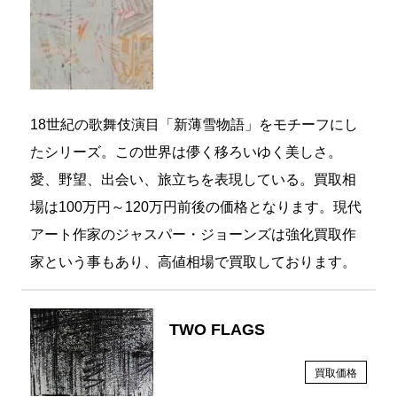
18世紀の歌舞伎演目「新薄雪物語」をモチーフにし
たシリーズ。この世界は儚く移ろいゆく美しさ。
愛、野望、出会い、旅立ちを表現している。買取相
場は100万円～120万円前後の価格となります。現代
アート作家のジャスパー・ジョーンズは強化買取作
家という事もあり、高値相場で買取しております。
TWO FLAGS
買取価格