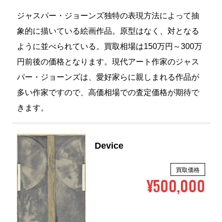
ジャスパー・ジョーンズ独特の表現方法によって抽
象的に描いている絵画作品。原型はなく、対となる
ように並べられている。買取相場は150万円～300万
円前後の価格となります。現代アート作家のジャス
パー・ジョーンズは、愛好家らに親しまれる作品が
多い作家ですので、高価相場での査定価格が期待で
きます。
Device
買取価格
¥500,000