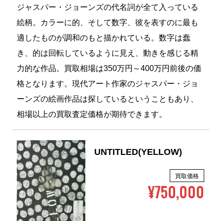
ジャスパー・ジョーンズの代名詞が全て入っている
絵柄。カラーに的、そして数字、彼を表すのに最も
適したものが調和のもと描かれている。数字は蠢
き、的は回転しているように見え、動きを感じる精
力的な作品。買取相場は350万円～400万円前後の価
格となります。現代アート作家のジャスパー・ジョ
ーンズの絵画作品は探しているということもあり、
相場以上の買取査定価格が期待できます。
UNTITLED(YELLOW)
買取価格
¥750,000