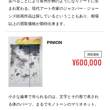
並べることにより各州が柄のようになりアートに生
まれ変わる。現代アート作家のジャスパー・ジョー
ンズ絵画作品は探しているということもあり、相場
以上の買取価格が期待出来ます。
PINION
買取価格
¥600,000
小さな歯車で吊られるのは、文字とその形で表され
る体のパーツ。まるでモノトーンのマリオネット。