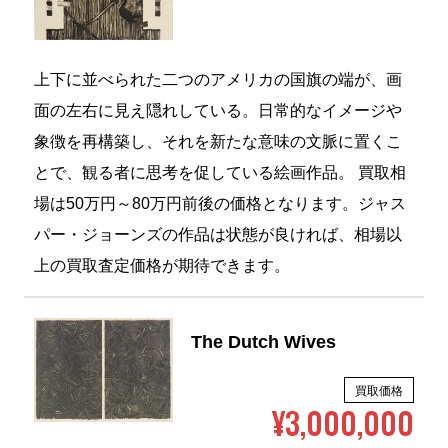
上下に並べられた二つのアメリカの国旗の端が、画
面の左右に見え隠れしている。日常的なイメージや
象徴を再構築し、それを新たな意味の文脈に置くこ
とで、観る者に思考を促している絵画作品。 買取相
場は50万円～80万円前後の価格となります。ジャス
パー・ジョーンズの作品は状態が良ければ、相場以
上の買取査定価格が期待できます。
The Dutch Wives
買取価格
¥3,000,000