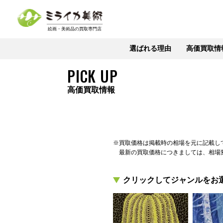
選ばれる理由
高価買取情
PICK UP
高価買取情報
※買取価格は掲載時の相場を元に記載し
最新の買取価格につきましては、相場
クリックしてジャンルをお