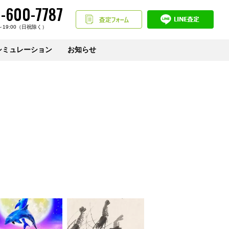
-600-7787
～19:00（日祝除く）
シミュレーション
お知らせ