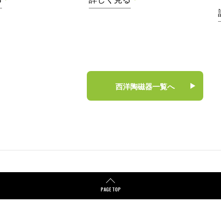
西洋陶磁器一覧へ
PAGE TOP