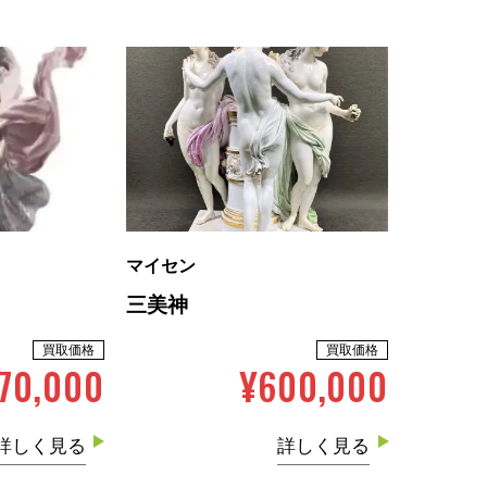
マイセン
三美神
買取価格
買取価格
70,000
¥600,000
詳しく見る
詳しく見る