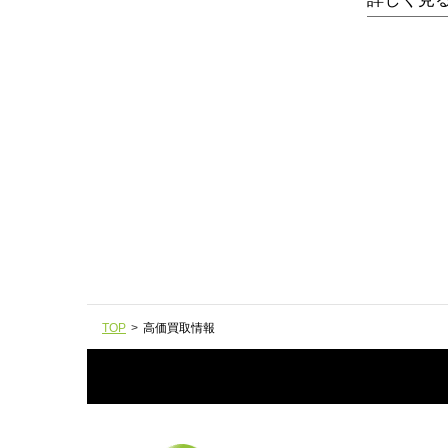
TOP
>
高価買取情報