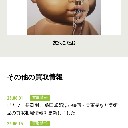
友沢こたお
その他の買取情報
26.08.01
買取情報
ピカソ、長渕剛 、桑田卓郎ほか絵画・骨董品など美術
品の買取相場情報を更新しました。
26.06.15
買取情報