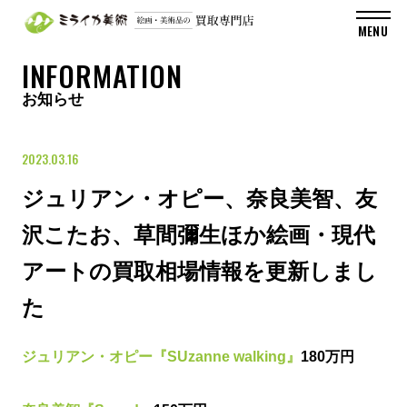
INFORMATION
お知らせ
2023.03.16
ジュリアン・オピー、奈良美智、友
沢こたお、草間彌生ほか絵画・現代
アートの買取相場情報を更新しまし
た
ジュリアン・オピー『SUzanne walking』
180万円