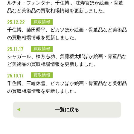
ルチオ・フォンタナ、千住博 、沈寿官ほか絵画・骨董
品など美術品の買取相場情報を更新しました。
25.12.22
買取情報
千住博、藤田喬平、ピカソほか絵画・骨董品など美術品
の買取相場情報を更新しました。
25.11.17
買取情報
シャガール、棟方志功、呉藤穣太郎ほか絵画・骨董品な
ど美術品の買取相場情報を更新しました。
25.10.17
買取情報
千住博、三輪休雪、ピカソほか絵画・骨董品など美術品
の買取相場情報を更新しました。
一覧に戻る