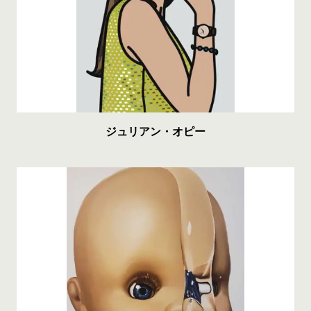
ジュリアン・オピー