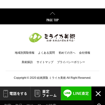
PAGE TOP
地域別買取情報
よくある質問
初めての方へ
会社情報
美術探訪
サイトマップ
プライバシーポリシー
Copyright © 2020 絵画買取 ミライカ美術 All Right Reserved.