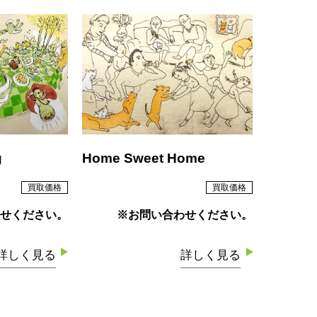
g
Home Sweet Home
買取価格
買取価格
せください。
※お問い合わせください。
詳しく見る
詳しく見る