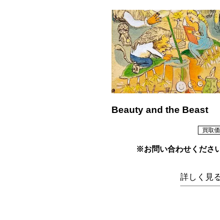
Beauty and the Beast
買取価
※お問い合わせくださ
詳しく見