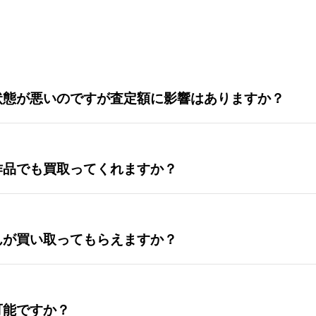
状態が悪いのですが査定額に影響はありますか？
作品でも買取ってくれますか？
んが買い取ってもらえますか？
可能ですか？