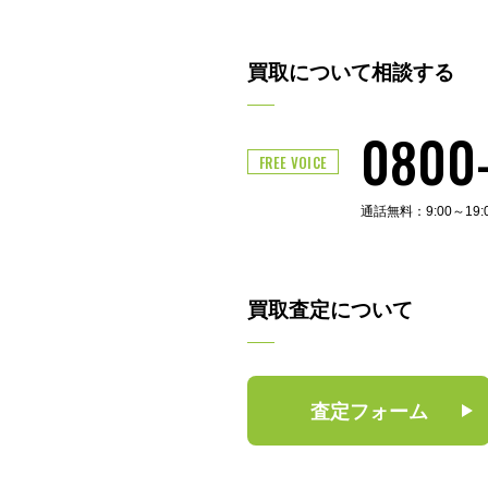
買取について相談する
0800
FREE VOICE
通話無料：9:00～19
買取査定について
査定フォーム