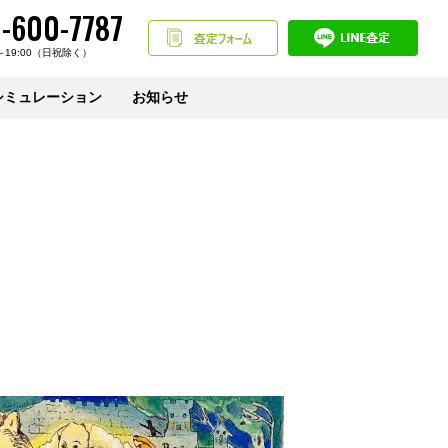
-600-7787
～19:00（日祝除く）
シミュレーション
お知らせ