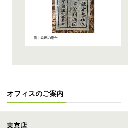
例：絵画の場合
オフィスのご案内
東京店