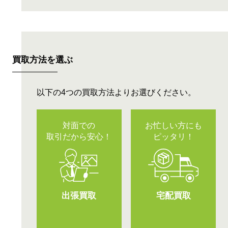
買取方法を選ぶ
以下の4つの買取方法よりお選びください。
対面での
お忙しい方にも
取引だから安心！
ピッタリ！
出張買取
宅配買取