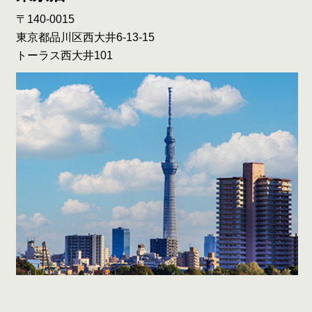
〒140-0015
東京都品川区西大井6-13-15
トーラス西大井101