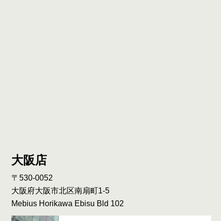
大阪店
〒530-0052
大阪府大阪市北区南扇町1-5
Mebius Horikawa Ebisu Bld 102