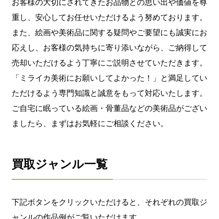
お客様の大切にされてきたお品物との思い出や価値を尊
重し、安心してお任せいただけるよう努めております。
また、絵画や美術品に関する疑問やご要望にも誠実にお
応えし、お客様の気持ちに寄り添いながら、ご納得して
売却いただけるよう丁寧にご説明させていただきます。
「ミライカ美術にお願いしてよかった！」と満足してい
ただけるよう専門知識と誠意をもって対応いたします。
ご自宅に眠っている絵画・骨董品などの美術品がござい
ましたら、まずはお気軽にご相談ください。
買取ジャンル一覧
下記ボタンをクリックいただけると、それぞれの買取ジ
ャンルの作品例がご覧いただけます。