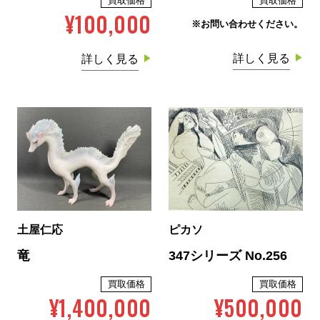
買取価格
買取価格
¥100,000
※お問い合わせください。
詳しく見る
詳しく見る
土屋仁応
ピカソ
竜
347シリーズ No.256
買取価格
買取価格
¥1,400,000
¥500,000