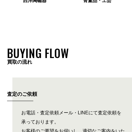
西洋陶磁器
骨董品・工芸
BUYING FLOW
買取の流れ
査定のご依頼
お電話・査定依頼メール・LINEにて査定依頼を
承っております。
お客様のご要望をお伺いし、適切なご案内をいた