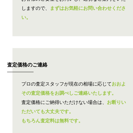
しますので、
まずはお気軽にお問い合わせくださ
い。
査定価格の
ご連絡
プロの査定スタッフが現在の相場に応じて
おおよ
その査定価格をお調べしご連絡いたします。
査定価格にご納得いただけない場合は、
お断りい
ただいても大丈夫です。
もちろん査定料は無料です。