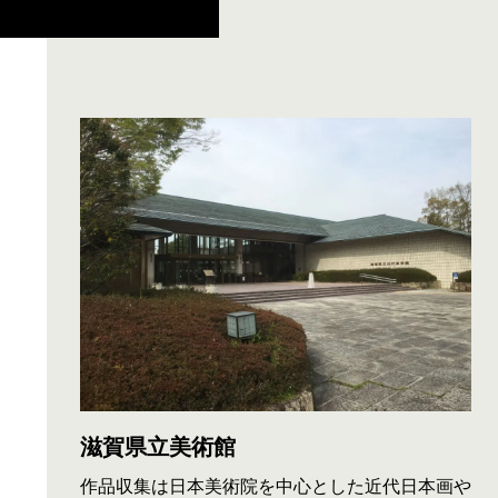
滋賀県立美術館
作品収集は日本美術院を中心とした近代日本画や