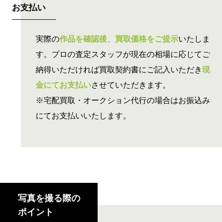
お支払い
実際の
作品を確認後、買取価格をご提示
いたしま
す。プロの査定スタッフが現在の相場に応じてご
納得いただければ買取契約書にご記入いただき
現
金にてお支払い
させていただきます。
※宅配買取・オークション代行の場合はお振込み
にてお支払いいたします。
写真を撮る際の
ポイント