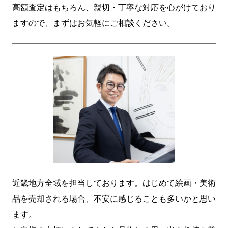
高額査定はもちろん、親切・丁寧な対応を心がけており
ますので、まずはお気軽にご相談ください。
近畿地方全域を担当しております。はじめて絵画・美術
品を売却される場合、不安に感じることも多いかと思い
ます。