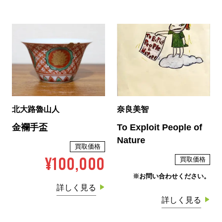
北大路魯山人
奈良美智
金襴手盃
To Exploit People of
Nature
買取価格
¥100,000
買取価格
※お問い合わせください。
詳しく見る
詳しく見る