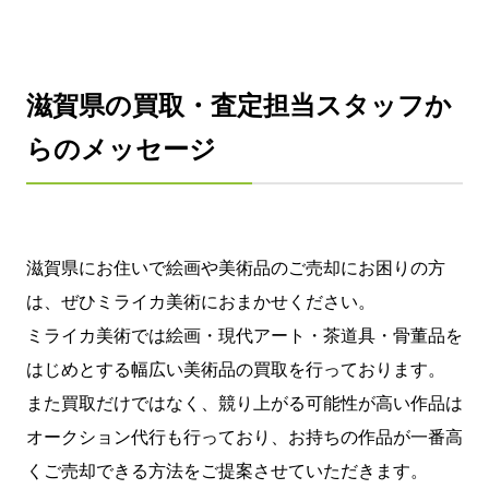
滋賀県の買取・査定担当スタッフか
らのメッセージ
滋賀県にお住いで絵画や美術品のご売却にお困りの方
は、ぜひミライカ美術におまかせください。
ミライカ美術では絵画・現代アート・茶道具・骨董品を
はじめとする幅広い美術品の買取を行っております。
また買取だけではなく、競り上がる可能性が高い作品は
オークション代行も行っており、お持ちの作品が一番高
くご売却できる方法をご提案させていただきます。