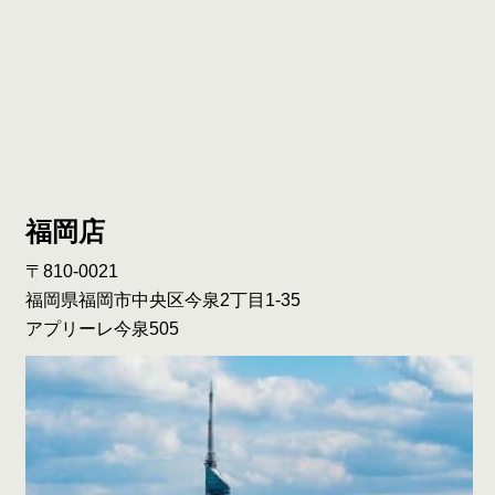
福岡店
〒810-0021
福岡県福岡市中央区今泉2丁目1-35
アプリーレ今泉505