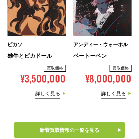
ピカソ
アンディー・ウォーホル
雄牛とピカドール
ベートーベン
買取価格
買取価格
¥3,500,000
¥8,000,000
詳しく見る
詳しく見る
新着買取情報の一覧を見る