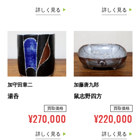
詳しく見る
詳しく見る
加守田章二
加藤唐九郎
湯呑
鼠志野四方
買取価格
買取価格
¥270,000
¥220,000
詳しく見る
詳しく見る