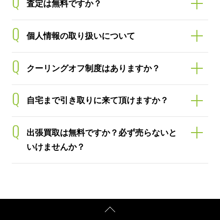
Q
査定は無料ですか？
Q
個人情報の取り扱いについて
Q
クーリングオフ制度はありますか？
Q
自宅まで引き取りに来て頂けますか？
Q
出張買取は無料ですか？必ず売らないと
いけませんか？