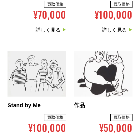
買取価格
買取価格
¥70,000
¥100,000
詳しく見る
詳しく見る
Stand by Me
作品
買取価格
買取価格
¥100,000
¥50,000