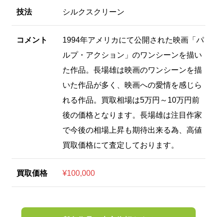
技法
シルクスクリーン
コメント
1994年アメリカにて公開された映画「パ
ルプ・アクション」のワンシーンを描い
た作品。長場雄は映画のワンシーンを描
いた作品が多く、映画への愛情を感じら
れる作品。買取相場は5万円～10万円前
後の価格となります。長場雄は注目作家
で今後の相場上昇も期待出来る為、高値
買取価格にて査定しております。
買取価格
¥100,000