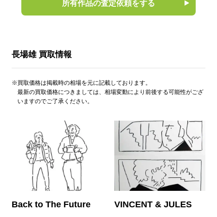
所有作品の査定依頼をする
長場雄 買取情報
※買取価格は掲載時の相場を元に記載しております。
最新の買取価格につきましては、相場変動により前後する可能性がござ
いますのでご了承ください。
Back to The Future
VINCENT & JULES