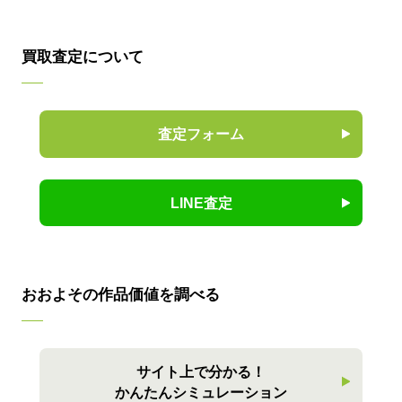
買取査定について
査定フォーム
LINE査定
おおよその作品価値を調べる
サイト上で分かる！
かんたんシミュレーション