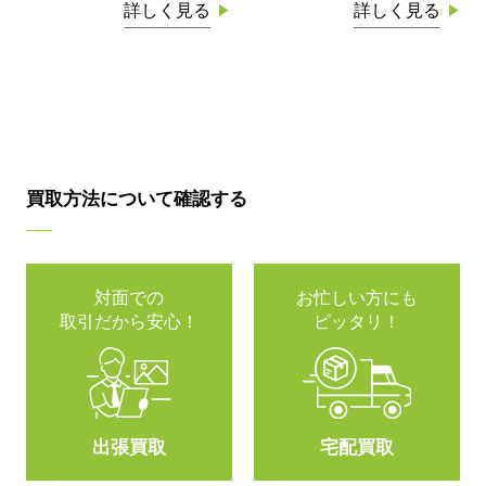
詳しく見る
詳しく見る
買取方法について確認する
対面での
お忙しい方にも
取引だから安心！
ピッタリ！
出張買取
宅配買取