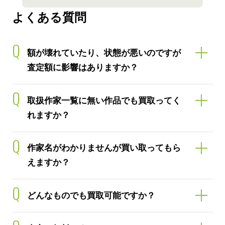
よくある質問
Q
額が壊れていたり、状態が悪いのですが
査定額に影響はありますか？
Q
取扱作家一覧に無い作品でも買取ってく
れますか？
Q
作家名がわかりませんが買い取ってもら
えますか？
Q
どんなものでも買取可能ですか？