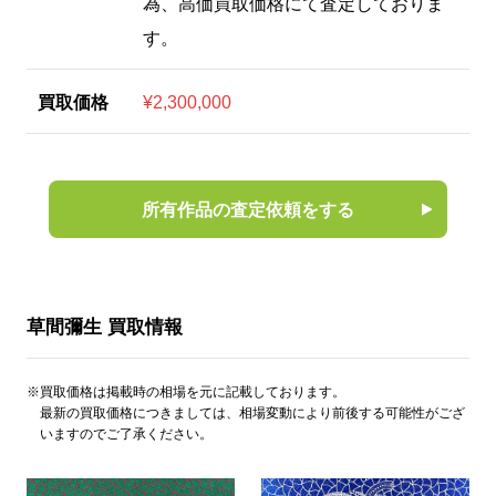
為、高価買取価格にて査定しておりま
す。
買取価格
¥2,300,000
所有作品の査定依頼をする
草間彌生 買取情報
※買取価格は掲載時の相場を元に記載しております。
最新の買取価格につきましては、相場変動により前後する可能性がござ
いますのでご了承ください。