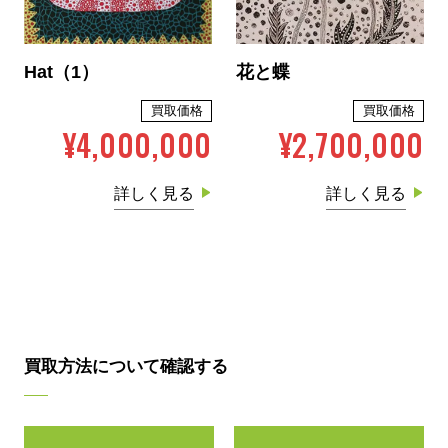
Hat（1）
花と蝶
買取価格
買取価格
¥4,000,000
¥2,700,000
詳しく見る
詳しく見る
買取方法について確認する