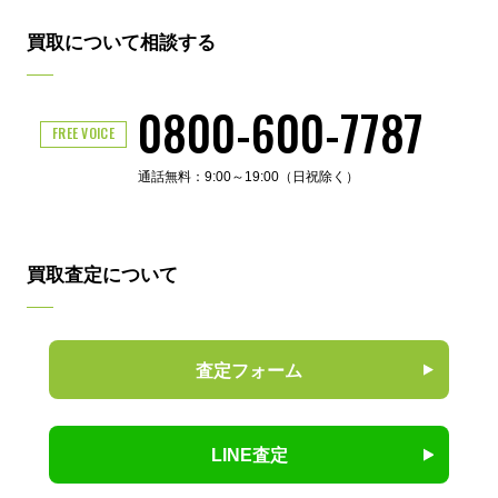
買取について相談する
0800-600-7787
FREE VOICE
通話無料：9:00～19:00（日祝除く）
買取査定について
査定フォーム
LINE査定