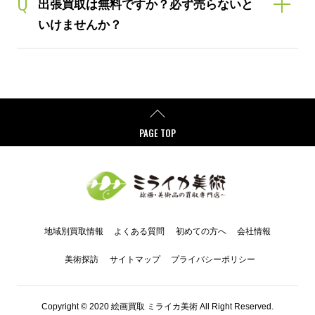
Q
出張買取は無料ですか？必ず売らないと
いけませんか？
PAGE TOP
地域別買取情報
よくある質問
初めての方へ
会社情報
美術探訪
サイトマップ
プライバシーポリシー
Copyright © 2020 絵画買取 ミライカ美術 All Right Reserved.