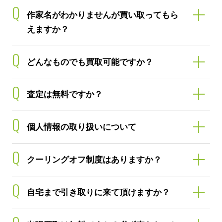
Q
作家名がわかりませんが買い取ってもら
えますか？
Q
どんなものでも買取可能ですか？
Q
査定は無料ですか？
Q
個人情報の取り扱いについて
Q
クーリングオフ制度はありますか？
Q
自宅まで引き取りに来て頂けますか？