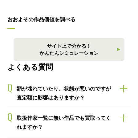
おおよその作品価値を調べる
サイト上で分かる！
かんたんシミュレーション
よくある質問
Q
額が壊れていたり、状態が悪いのですが
査定額に影響はありますか？
Q
取扱作家一覧に無い作品でも買取ってく
れますか？