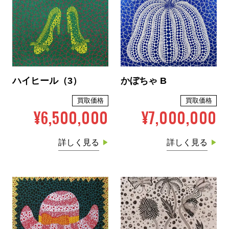
ハイヒール（3）
かぼちゃ B
買取価格
買取価格
¥6,500,000
¥7,000,000
詳しく見る
詳しく見る