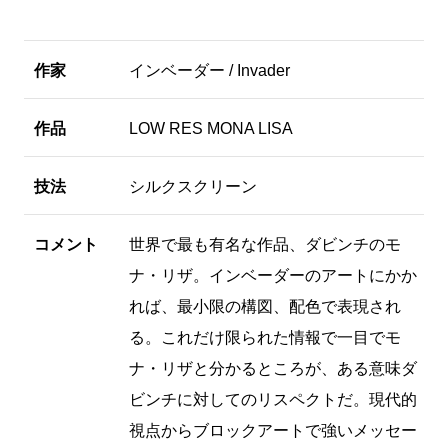
作家
インベーダー / Invader
作品
LOW RES MONA LISA
技法
シルクスクリーン
コメント
世界で最も有名な作品、ダビンチのモ
ナ・リザ。インベーダーのアートにかか
れば、最小限の構図、配色で表現され
る。これだけ限られた情報で一目でモ
ナ・リザと分かるところが、ある意味ダ
ビンチに対してのリスペクトだ。現代的
視点からブロックアートで強いメッセー