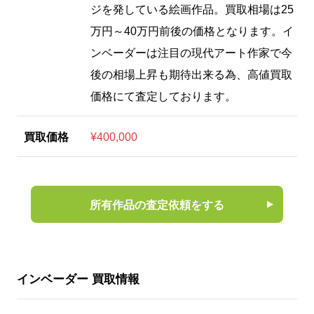
ジを発している絵画作品。買取相場は25
万円～40万円前後の価格となります。イ
ンベーダーは注目の現代アート作家で今
後の相場上昇も期待出来る為、高値買取
価格にて査定しております。
買取価格
¥400,000
所有作品の査定依頼をする
インベーダー 買取情報