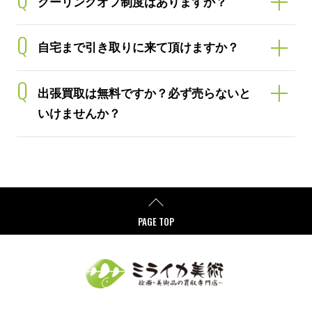
クーリングオフ制度はありますか？
Q
自宅まで引き取りに来て頂けますか？
Q
出張買取は無料ですか？必ず売らないと
いけませんか？
PAGE TOP