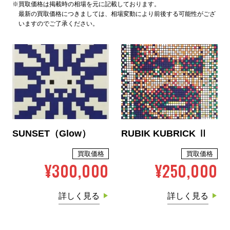
※買取価格は掲載時の相場を元に記載しております。
最新の買取価格につきましては、相場変動により前後する可能性がござ
いますのでご了承ください。
SUNSET（Glow）
RUBIK KUBRICK Ⅱ
買取価格
買取価格
¥300,000
¥250,000
詳しく見る
詳しく見る