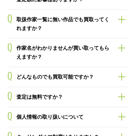
Q
取扱作家一覧に無い作品でも買取ってく
れますか？
Q
作家名がわかりませんが買い取ってもら
えますか？
Q
どんなものでも買取可能ですか？
Q
査定は無料ですか？
Q
個人情報の取り扱いについて
Q