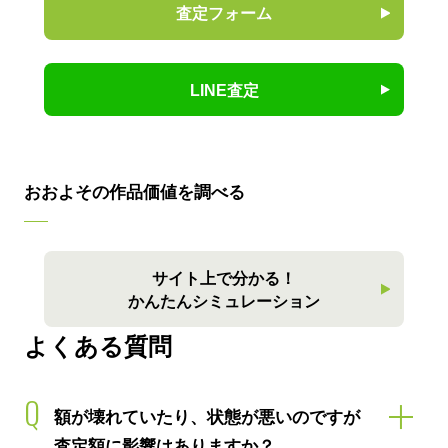
査定フォーム
LINE査定
おおよその作品価値を調べる
サイト上で分かる！
かんたんシミュレーション
よくある質問
Q
額が壊れていたり、状態が悪いのですが
査定額に影響はありますか？