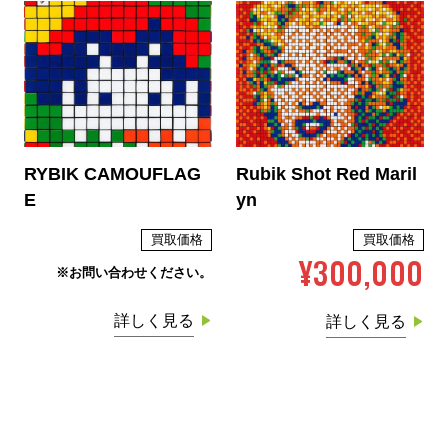
RYBIK CAMOUFLAG
Rubik Shot Red Maril
E
yn
買取価格
買取価格
¥300,000
※お問い合わせください。
詳しく見る
詳しく見る