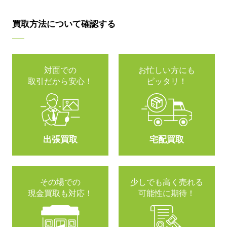
買取方法について確認する
対面での
お忙しい方にも
取引だから安心！
ピッタリ！
出張買取
宅配買取
その場での
少しでも高く売れる
現金買取も対応！
可能性に期待！