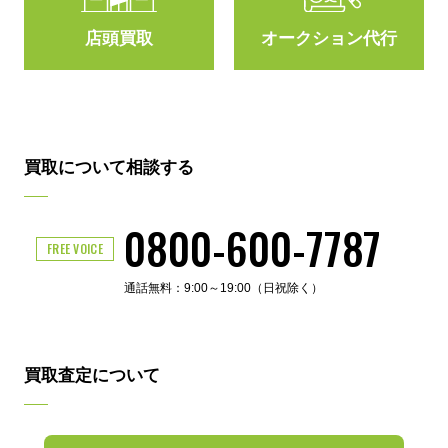
店頭買取
オークション代行
買取について相談する
0800-600-7787
FREE VOICE
通話無料：9:00～19:00（日祝除く）
買取査定について