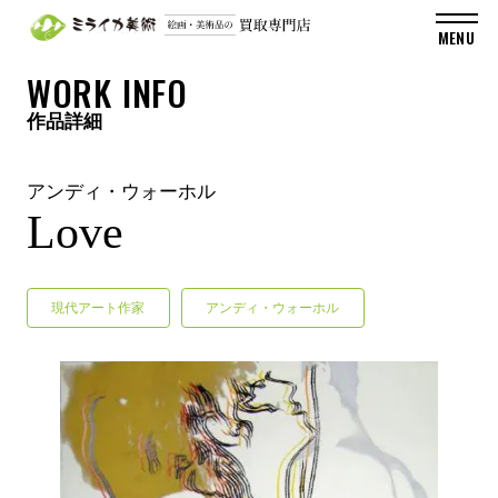
WORK INFO
作品詳細
アンディ・ウォーホル
Love
現代アート作家
アンディ・ウォーホル