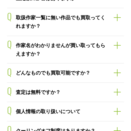
Q
取扱作家一覧に無い作品でも買取ってく
れますか？
Q
作家名がわかりませんが買い取ってもら
えますか？
Q
どんなものでも買取可能ですか？
Q
査定は無料ですか？
Q
個人情報の取り扱いについて
Q
クーリングオフ制度はありますか？