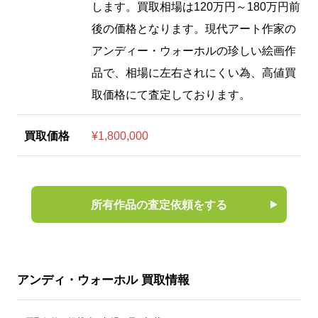
します。買取相場は120万円～180万円前
後の価格となります。現代アート作家の
アンディー・ウォーホルの珍しい絵画作
品で、相場に左右されにくい為、高値買
取価格にて査定しております。
買取価格
¥1,800,000
所有作品の査定依頼をする
アンディ・ウォーホル 買取情報