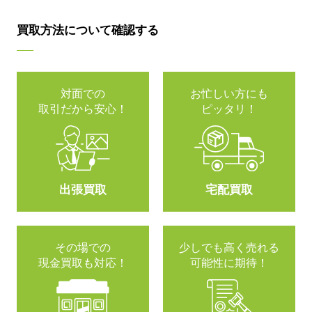
買取方法について確認する
対面での
お忙しい方にも
取引だから安心！
ピッタリ！
出張買取
宅配買取
その場での
少しでも高く売れる
現金買取も対応！
可能性に期待！