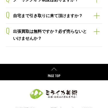
Q
自宅まで引き取りに来て頂けますか？
Q
出張買取は無料ですか？必ず売らないと
いけませんか？
PAGE TOP