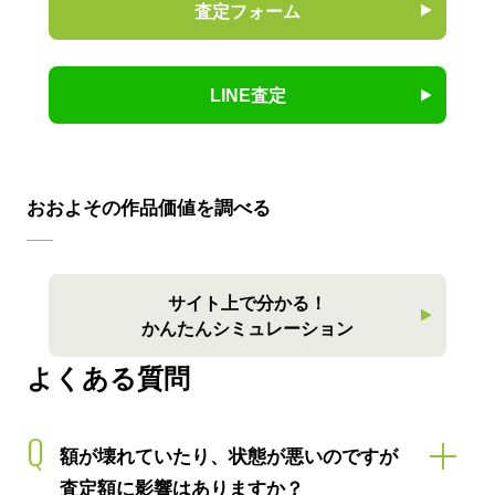
査定フォーム
LINE査定
おおよその作品価値を調べる
サイト上で分かる！
かんたんシミュレーション
よくある質問
Q
額が壊れていたり、状態が悪いのですが
査定額に影響はありますか？