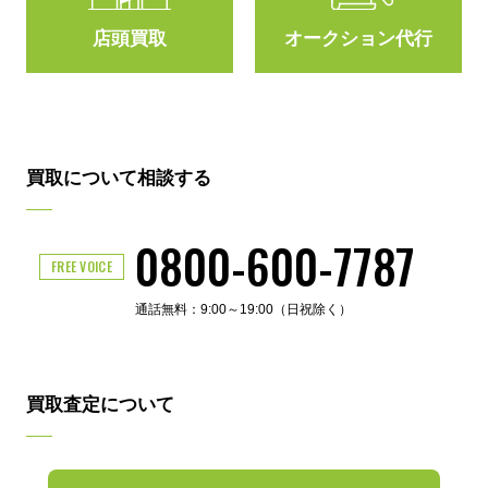
店頭買取
オークション代行
買取について相談する
0800-600-7787
FREE VOICE
通話無料：9:00～19:00（日祝除く）
買取査定について