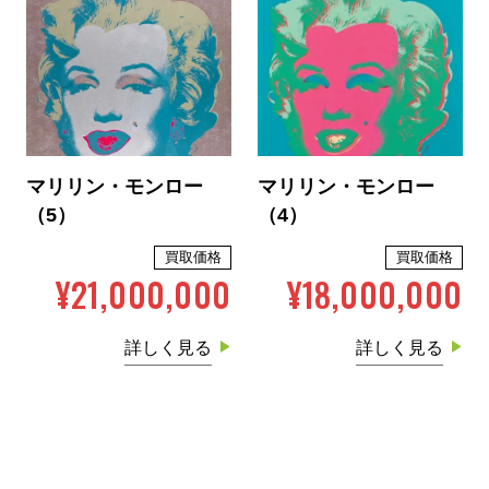
マリリン・モンロー
マリリン・モンロー
（5）
（4）
買取価格
買取価格
¥21,000,000
¥18,000,000
詳しく見る
詳しく見る