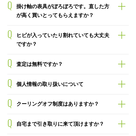
Q
掛け軸の表具がぼろぼろです。直した方
が高く買いとってもらえますか？
Q
ヒビが入っていたり割れていても大丈夫
ですか？
Q
査定は無料ですか？
Q
個人情報の取り扱いについて
Q
クーリングオフ制度はありますか？
Q
自宅まで引き取りに来て頂けますか？