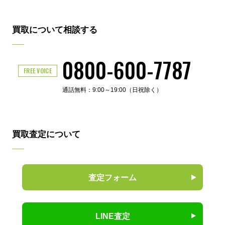
買取について相談する
0800-600-7787
FREE VOICE
通話無料：9:00～19:00（日祝除く）
買取査定について
査定フォーム
LINE査定