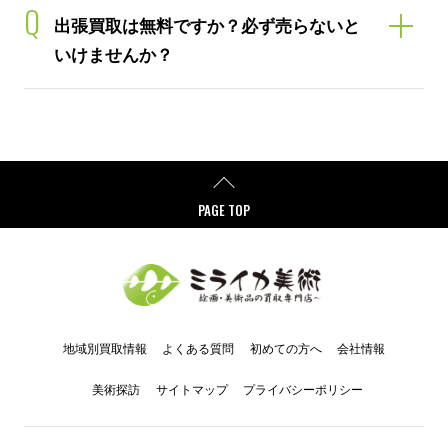
Q
出張買取は無料ですか？必ず売らないと
いけませんか？
PAGE TOP
地域別買取情報
よくある質問
初めての方へ
会社情報
美術探訪
サイトマップ
プライバシーポリシー