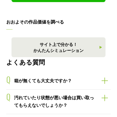
おおよその作品価値を調べる
サイト上で分かる！
かんたんシミュレーション
よくある質問
Q
箱が無くても大丈夫ですか？
Q
汚れていたり状態が悪い場合は買い取っ
てもらえないでしょうか？