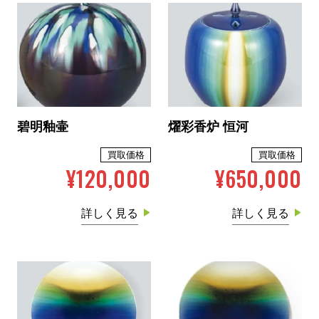
碧明釉壷
燿彩香炉 恒河
買取価格
買取価格
¥120,000
¥650,000
詳しく見る
詳しく見る