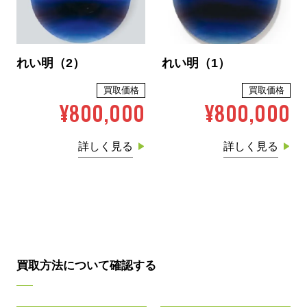
れい明（2）
れい明（1）
買取価格
買取価格
¥800,000
¥800,000
詳しく見る
詳しく見る
買取方法について確認する