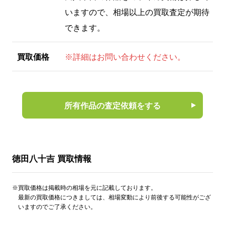
いますので、相場以上の買取査定が期待
できます。
買取価格
※詳細はお問い合わせください。
所有作品の査定依頼をする
徳田八十吉 買取情報
※買取価格は掲載時の相場を元に記載しております。
最新の買取価格につきましては、相場変動により前後する可能性がござ
いますのでご了承ください。