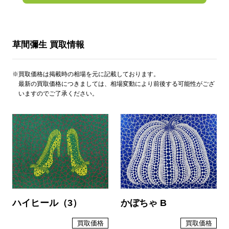
草間彌生 買取情報
※買取価格は掲載時の相場を元に記載しております。
最新の買取価格につきましては、相場変動により前後する可能性がござ
いますのでご了承ください。
ハイヒール（3）
かぼちゃ B
買取価格
買取価格