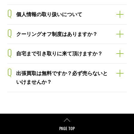
Q
個人情報の取り扱いについて
Q
クーリングオフ制度はありますか？
Q
自宅まで引き取りに来て頂けますか？
Q
出張買取は無料ですか？必ず売らないと
いけませんか？
PAGE TOP