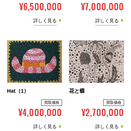
¥6,500,000
¥7,000,000
詳しく見る
詳しく見る
Hat（1）
花と蝶
買取価格
買取価格
¥4,000,000
¥2,700,000
詳しく見る
詳しく見る