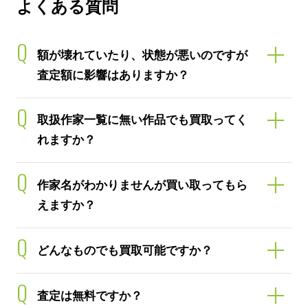
よくある質問
Q
額が壊れていたり、状態が悪いのですが
査定額に影響はありますか？
Q
取扱作家一覧に無い作品でも買取ってく
れますか？
Q
作家名がわかりませんが買い取ってもら
えますか？
Q
どんなものでも買取可能ですか？
Q
査定は無料ですか？