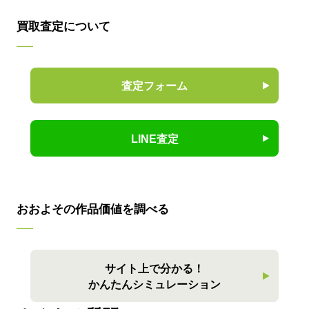
買取査定について
査定フォーム
LINE査定
おおよその作品価値を調べる
サイト上で分かる！
かんたんシミュレーション