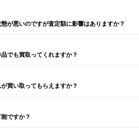
状態が悪いのですが査定額に影響はありますか？
作品でも買取ってくれますか？
んが買い取ってもらえますか？
可能ですか？