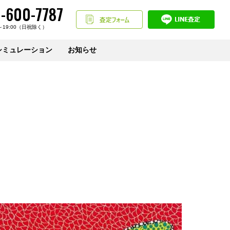
-600-7787
～19:00（日祝除く）
シミュレーション
お知らせ