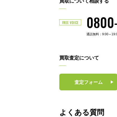
買取について相談する
0800
FREE VOICE
通話無料：9:00～19
買取査定について
査定フォーム
よくある質問