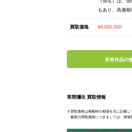
（弥生）は、強
もあり、高価相
買取価格
¥6,000,000
所有作品の
草間彌生 買取情報
※買取価格は掲載時の相場を元に記載し
最新の買取価格につきましては、相場