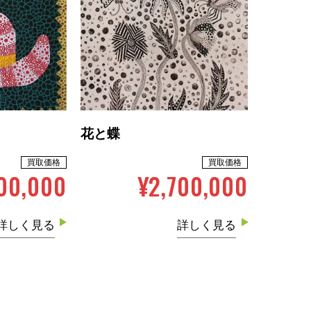
花と蝶
買取価格
買取価格
00,000
¥2,700,000
詳しく見る
詳しく見る