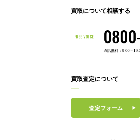
買取について相談する
0800
FREE VOICE
通話無料：9:00～19
買取査定について
査定フォーム