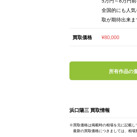
5万円～8万円
全国的にも人気
取が期待出来ま
買取価格
¥80,000
所有作品の
浜口陽三 買取情報
※買取価格は掲載時の相場を元に記載し
最新の買取価格につきましては、相場