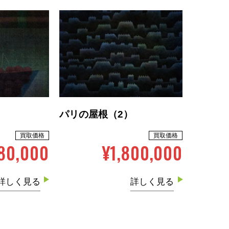
パリの屋根（2）
買取価格
買取価格
80,000
¥1,800,000
詳しく見る
詳しく見る