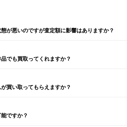
状態が悪いのですが査定額に影響はありますか？
作品でも買取ってくれますか？
んが買い取ってもらえますか？
可能ですか？