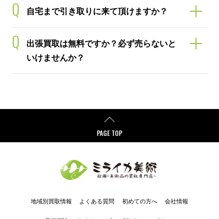
Q
自宅まで引き取りに来て頂けますか？
Q
出張買取は無料ですか？必ず売らないと
いけませんか？
PAGE TOP
地域別買取情報
よくある質問
初めての方へ
会社情報