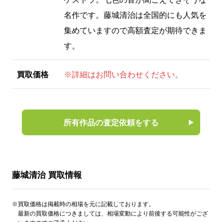
名作です。藤城清治は全国的にも人気を
集めていますので高額査定が期待できま
す。
買取価格
※詳細はお問い合わせください。
所有作品の査定依頼をする
藤城清治 買取情報
※買取価格は掲載時の相場を元に記載しております。
最新の買取価格につきましては、相場変動により前後する可能性がござ