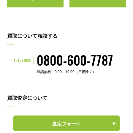
買取について相談する
0800-600-7787
FREE VOICE
通話無料：9:00～19:00（日祝除く）
買取査定について
査定フォーム