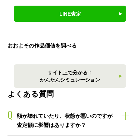
LINE査定
おおよその作品価値を調べる
サイト上で分かる！
かんたんシミュレーション
よくある質問
Q
額が壊れていたり、状態が悪いのですが
査定額に影響はありますか？