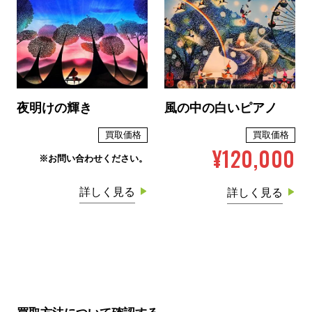
夜明けの輝き
風の中の白いピアノ
買取価格
買取価格
¥120,000
※お問い合わせください。
詳しく見る
詳しく見る