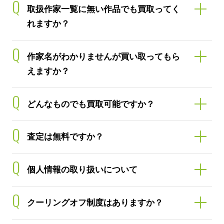
Q
取扱作家一覧に無い作品でも買取ってく
れますか？
Q
作家名がわかりませんが買い取ってもら
えますか？
Q
どんなものでも買取可能ですか？
Q
査定は無料ですか？
Q
個人情報の取り扱いについて
Q
クーリングオフ制度はありますか？