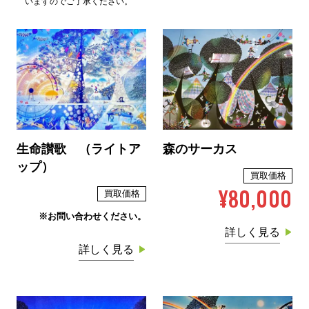
いますのでご了承ください。
生命讃歌 （ライトア
森のサーカス
ップ）
買取価格
¥80,000
買取価格
※お問い合わせください。
詳しく見る
詳しく見る