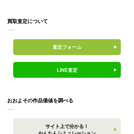
買取査定について
査定フォーム
LINE査定
おおよその作品価値を調べる
サイト上で分かる！
かんたんシミュレーション