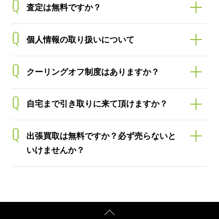
Q
査定は無料ですか？
Q
個人情報の取り扱いについて
Q
クーリングオフ制度はありますか？
Q
自宅まで引き取りに来て頂けますか？
Q
出張買取は無料ですか？必ず売らないと
いけませんか？