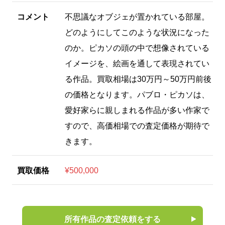
コメント
不思議なオブジェが置かれている部屋。
どのようにしてこのような状況になった
のか。ピカソの頭の中で想像されている
イメージを、絵画を通して表現されてい
る作品。買取相場は30万円～50万円前後
の価格となります。パブロ・ピカソは、
愛好家らに親しまれる作品が多い作家で
すので、高価相場での査定価格が期待で
きます。
買取価格
¥500,000
所有作品の査定依頼をする