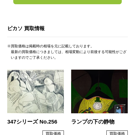
ピカソ 買取情報
※買取価格は掲載時の相場を元に記載しております。
最新の買取価格につきましては、相場変動により前後する可能性がござ
いますのでご了承ください。
347シリーズ No.256
ランプの下の静物
買取価格
買取価格