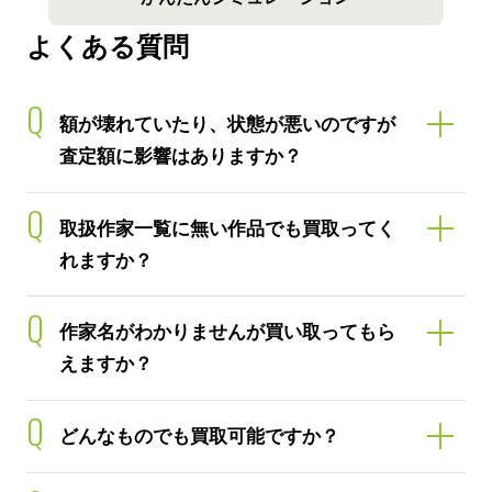
よくある質問
Q
額が壊れていたり、状態が悪いのですが
査定額に影響はありますか？
Q
取扱作家一覧に無い作品でも買取ってく
れますか？
Q
作家名がわかりませんが買い取ってもら
えますか？
Q
どんなものでも買取可能ですか？