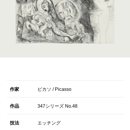
作家
ピカソ / Picasso
作品
347シリーズ No.48
技法
エッチング