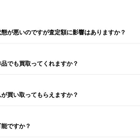
状態が悪いのですが査定額に影響はありますか？
作品でも買取ってくれますか？
んが買い取ってもらえますか？
可能ですか？