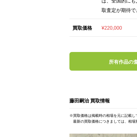
は、全国的にも
取査定が期待で
買取価格
¥220,000
所有作品の
藤田嗣治 買取情報
※買取価格は掲載時の相場を元に記載し
最新の買取価格につきましては、相場