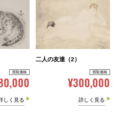
」
二人の友達（2）
買取価格
買取価格
80,000
¥300,000
詳しく見る
詳しく見る