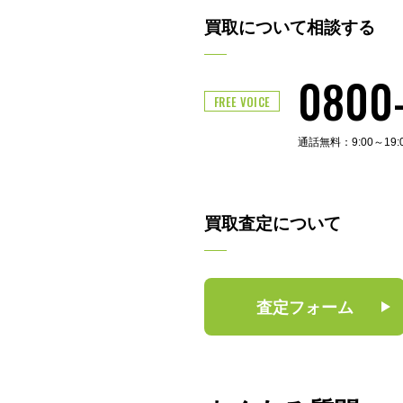
買取について相談する
0800
FREE VOICE
通話無料：9:00～19
買取査定について
査定フォーム