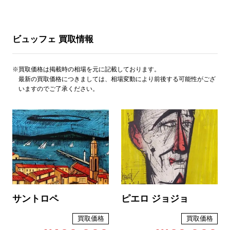
ビュッフェ 買取情報
※買取価格は掲載時の相場を元に記載しております。
最新の買取価格につきましては、相場変動により前後する可能性がござ
いますのでご了承ください。
サントロペ
ピエロ ジョジョ
買取価格
買取価格