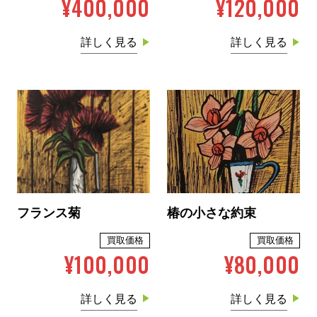
¥400,000
¥120,000
詳しく見る
詳しく見る
フランス菊
椿の小さな約束
買取価格
買取価格
¥100,000
¥80,000
詳しく見る
詳しく見る