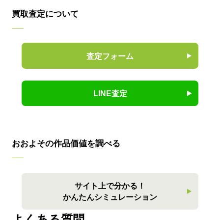
買取査定について
査定フォーム
LINE査定
おおよその作品価値を調べる
サイト上で分かる！
かんたんシミュレーション
よくある質問