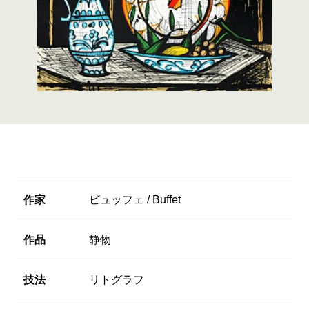
作家
ビュッフェ / Buffet
作品
静物
技法
リトグラフ