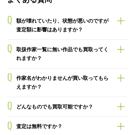
Q
額が壊れていたり、状態が悪いのですが
査定額に影響はありますか？
Q
取扱作家一覧に無い作品でも買取ってく
れますか？
Q
作家名がわかりませんが買い取ってもら
えますか？
Q
どんなものでも買取可能ですか？
Q
査定は無料ですか？