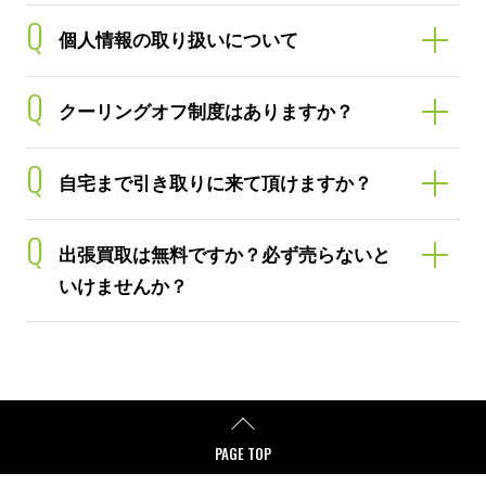
Q
個人情報の取り扱いについて
Q
クーリングオフ制度はありますか？
Q
自宅まで引き取りに来て頂けますか？
Q
出張買取は無料ですか？必ず売らないと
いけませんか？
PAGE TOP