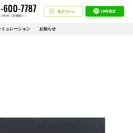
-600-7787
～19:00（日祝除く）
シミュレーション
お知らせ