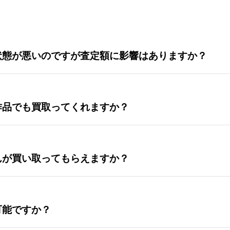
状態が悪いのですが査定額に影響はありますか？
作品でも買取ってくれますか？
んが買い取ってもらえますか？
可能ですか？