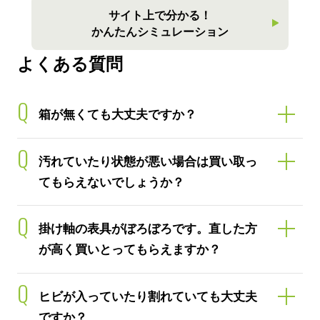
サイト上で分かる！
かんたんシミュレーション
よくある質問
Q
箱が無くても大丈夫ですか？
Q
汚れていたり状態が悪い場合は買い取っ
てもらえないでしょうか？
Q
掛け軸の表具がぼろぼろです。直した方
が高く買いとってもらえますか？
Q
ヒビが入っていたり割れていても大丈夫
ですか？