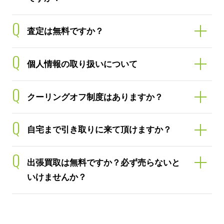
Q
査定は無料ですか？
Q
個人情報の取り扱いについて
Q
クーリングオフ制度はありますか？
Q
自宅まで引き取りに来て頂けますか？
Q
出張買取は無料ですか？必ず売らないと
いけませんか？