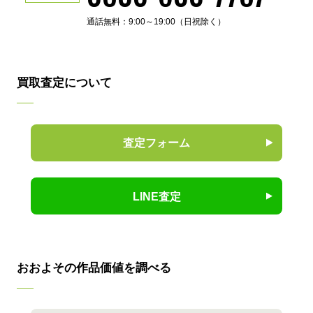
通話無料：9:00～19:00（日祝除く）
買取査定について
査定フォーム
LINE査定
おおよその作品価値を調べる