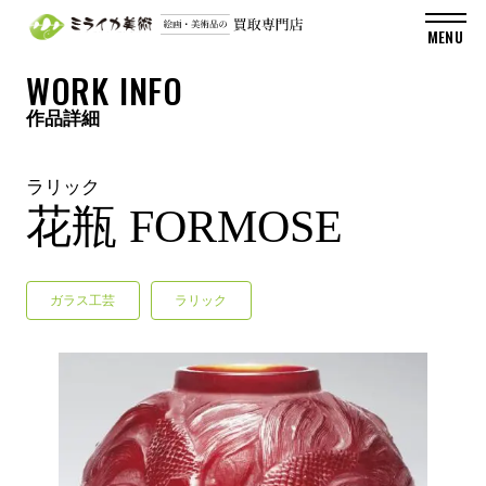
WORK INFO
作品詳細
ラリック
花瓶 FORMOSE
ガラス工芸
ラリック