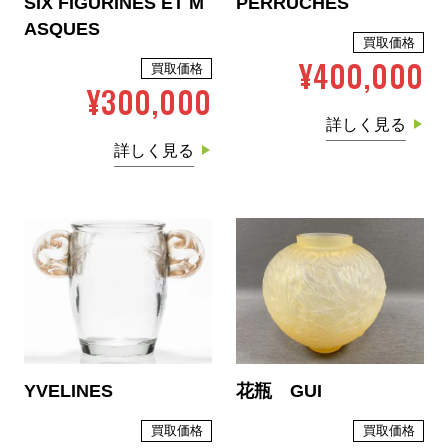
SIX FIGURINES ET M
PERRUCHES
ASQUES
買取価格
¥400,000
買取価格
¥300,000
詳しく見る
詳しく見る
YVELINES
花瓶 GUI
買取価格
買取価格