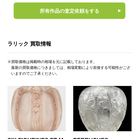
所有作品の査定依頼をする
ラリック 買取情報
※買取価格は掲載時の相場を元に記載しております。
最新の買取価格につきましては、相場変動により前後する可能性がござ
いますのでご了承ください。