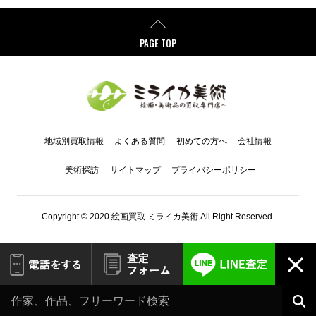
PAGE TOP
地域別買取情報
よくある質問
初めての方へ
会社情報
美術探訪
サイトマップ
プライバシーポリシー
Copyright © 2020 絵画買取 ミライカ美術 All Right Reserved.