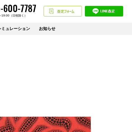
-600-7787
～19:00（日祝除く）
シミュレーション
お知らせ