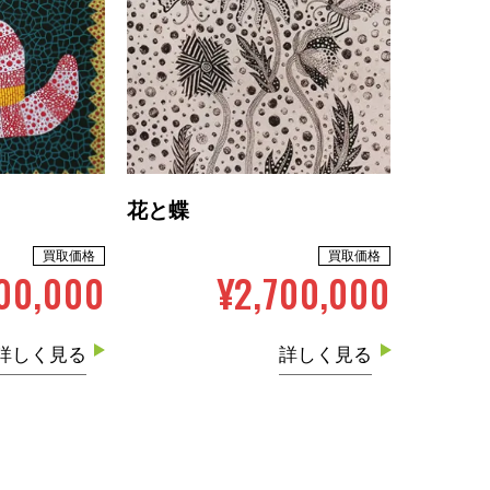
花と蝶
買取価格
買取価格
00,000
¥2,700,000
詳しく見る
詳しく見る