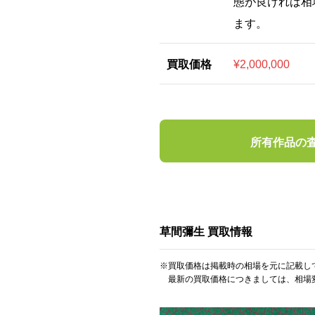
態が良ければ相
ます。
買取価格
¥2,000,000
所有作品の
草間彌生 買取情報
※買取価格は掲載時の相場を元に記載し
最新の買取価格につきましては、相場