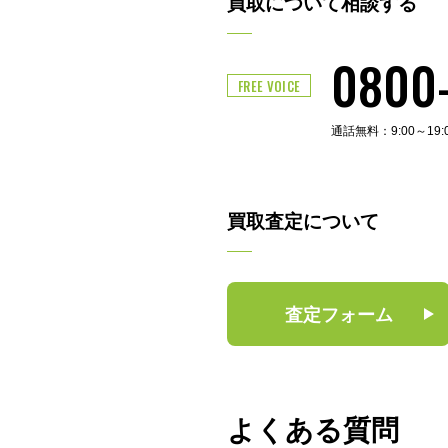
買取について相談する
0800
FREE VOICE
通話無料：9:00～19
買取査定について
査定フォーム
よくある質問