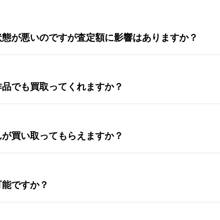
状態が悪いのですが査定額に影響はありますか？
作品でも買取ってくれますか？
んが買い取ってもらえますか？
可能ですか？