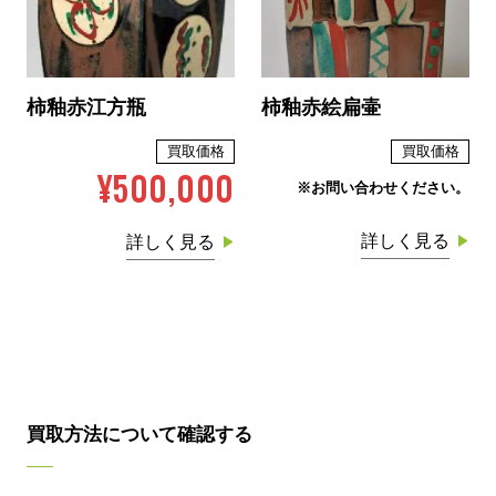
柿釉赤江方瓶
柿釉赤絵扁壷
買取価格
買取価格
¥500,000
※お問い合わせください。
詳しく見る
詳しく見る
買取方法について確認する