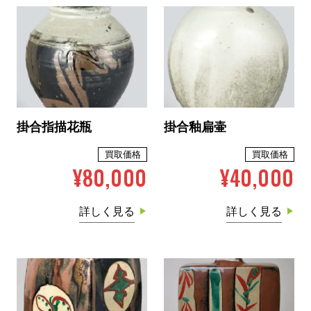
掛合指描花瓶
掛合釉扁壷
買取価格
買取価格
¥80,000
¥40,000
詳しく見る
詳しく見る