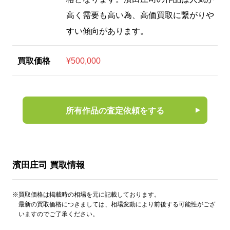
高く需要も高い為、高価買取に繋がりや
すい傾向があります。
買取価格
¥500,000
所有作品の査定依頼をする
濱田庄司 買取情報
※買取価格は掲載時の相場を元に記載しております。
最新の買取価格につきましては、相場変動により前後する可能性がござ
いますのでご了承ください。