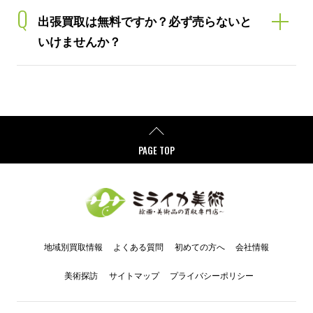
Q
出張買取は無料ですか？必ず売らないと
いけませんか？
PAGE TOP
地域別買取情報
よくある質問
初めての方へ
会社情報
美術探訪
サイトマップ
プライバシーポリシー