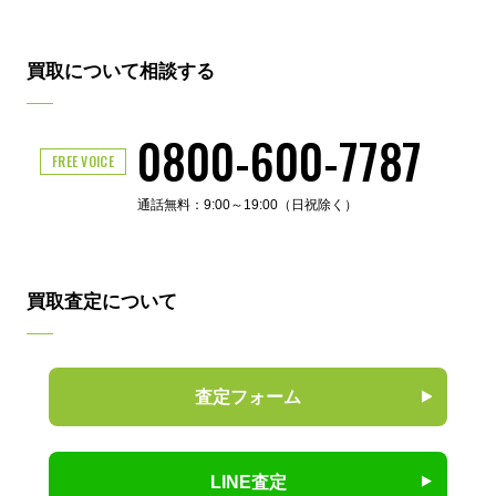
買取について相談する
0800-600-7787
FREE VOICE
通話無料：9:00～19:00（日祝除く）
買取査定について
査定フォーム
LINE査定