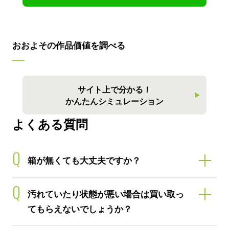
おおよその作品価値を調べる
サイト上で分かる！
かんたんシミュレーション
よくある質問
Q
箱が無くても大丈夫ですか？
Q
汚れていたり状態が悪い場合は買い取っ
てもらえないでしょうか？