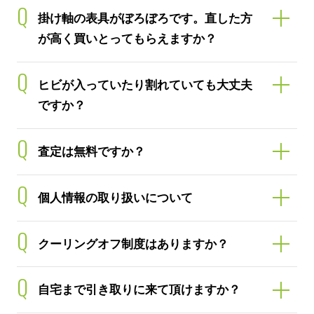
Q
掛け軸の表具がぼろぼろです。直した方
が高く買いとってもらえますか？
Q
ヒビが入っていたり割れていても大丈夫
ですか？
Q
査定は無料ですか？
Q
個人情報の取り扱いについて
Q
クーリングオフ制度はありますか？
Q
自宅まで引き取りに来て頂けますか？