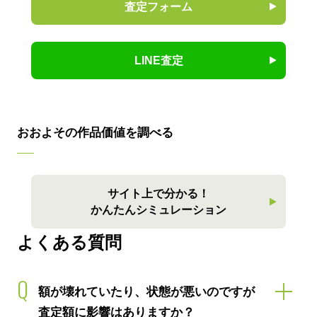
査定フォーム
LINE査定
おおよその作品価値を調べる
サイト上で分かる！
かんたんシミュレーション
よくある質問
Q
額が壊れていたり、状態が悪いのですが
査定額に影響はありますか？