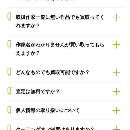
Q
取扱作家一覧に無い作品でも買取ってく
れますか？
Q
作家名がわかりませんが買い取ってもら
えますか？
Q
どんなものでも買取可能ですか？
Q
査定は無料ですか？
Q
個人情報の取り扱いについて
Q
クーリングオフ制度はありますか？