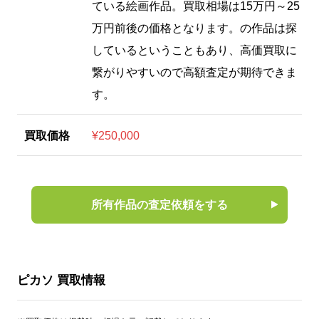
ている絵画作品。買取相場は15万円～25
万円前後の価格となります。の作品は探
しているということもあり、高価買取に
繋がりやすいので高額査定が期待できま
す。
買取価格
¥250,000
所有作品の査定依頼をする
ピカソ 買取情報