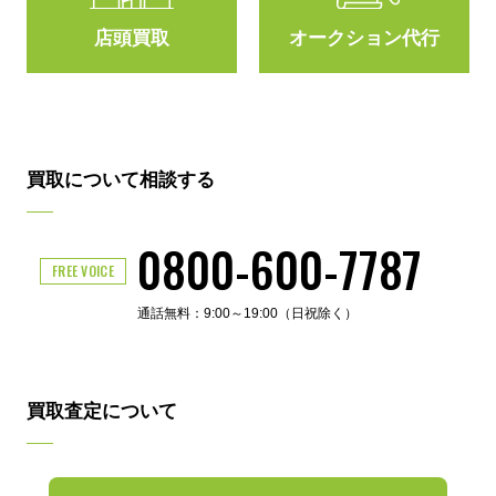
店頭買取
オークション代行
買取について相談する
0800-600-7787
FREE VOICE
通話無料：9:00～19:00（日祝除く）
買取査定について