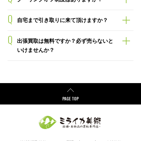
Q
自宅まで引き取りに来て頂けますか？
Q
出張買取は無料ですか？必ず売らないと
いけませんか？
PAGE TOP