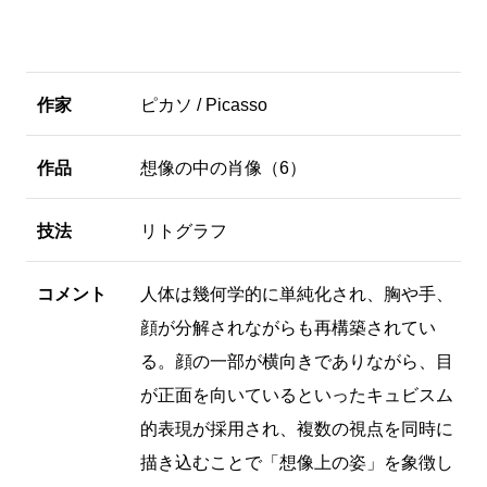
作家
ピカソ / Picasso
作品
想像の中の肖像（6）
技法
リトグラフ
コメント
人体は幾何学的に単純化され、胸や手、
顔が分解されながらも再構築されてい
る。顔の一部が横向きでありながら、目
が正面を向いているといったキュビスム
的表現が採用され、複数の視点を同時に
描き込むことで「想像上の姿」を象徴し