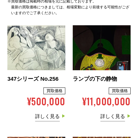
※買取価格は掲載時の相場を元に記載しております。
最新の買取価格につきましては、相場変動により前後する可能性がござ
いますのでご了承ください。
347シリーズ No.256
ランプの下の静物
買取価格
買取価格
¥500,000
¥11,000,000
詳しく見る
詳しく見る