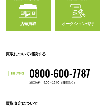
店頭買取
オークション代行
買取について相談する
0800-600-7787
FREE VOICE
通話無料：9:00～19:00（日祝除く）
買取査定について