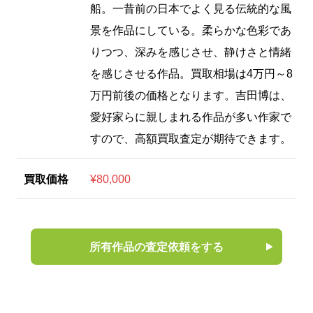
船。一昔前の日本でよく見る伝統的な風
景を作品にしている。柔らかな色彩であ
りつつ、深みを感じさせ、静けさと情緒
を感じさせる作品。買取相場は4万円～8
万円前後の価格となります。吉田博は、
愛好家らに親しまれる作品が多い作家で
すので、高額買取査定が期待できます。
買取価格
¥80,000
所有作品の査定依頼をする