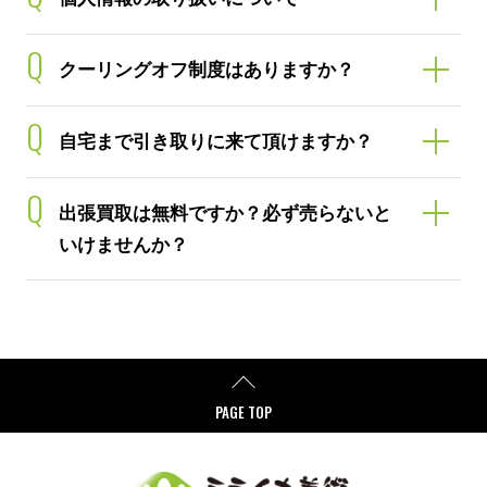
Q
クーリングオフ制度はありますか？
Q
自宅まで引き取りに来て頂けますか？
Q
出張買取は無料ですか？必ず売らないと
いけませんか？
PAGE TOP