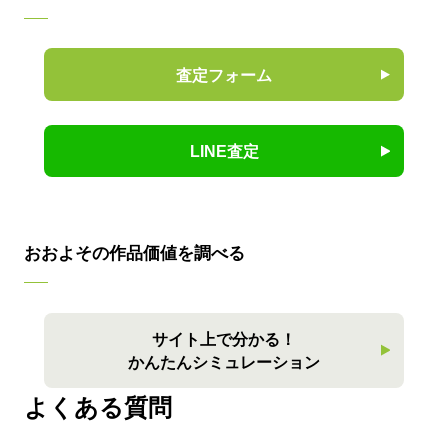
査定フォーム
LINE査定
おおよその作品価値を調べる
サイト上で分かる！
かんたんシミュレーション
よくある質問