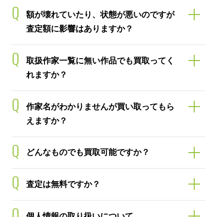
Q
額が壊れていたり、状態が悪いのですが
査定額に影響はありますか？
Q
取扱作家一覧に無い作品でも買取ってく
れますか？
Q
作家名がわかりませんが買い取ってもら
えますか？
Q
どんなものでも買取可能ですか？
Q
査定は無料ですか？
Q
個人情報の取り扱いについて