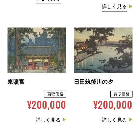
詳しく見る
東照宮
日田筑後川の夕
買取価格
買取価格
¥200,000
¥200,000
詳しく見る
詳しく見る