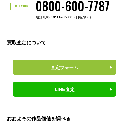
0800-600-7787
FREE VOICE
通話無料：9:00～19:00（日祝除く）
買取査定について
査定フォーム
LINE査定
おおよその作品価値を調べる