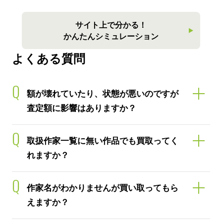
サイト上で分かる！
かんたんシミュレーション
よくある質問
Q
額が壊れていたり、状態が悪いのですが
査定額に影響はありますか？
Q
取扱作家一覧に無い作品でも買取ってく
れますか？
Q
作家名がわかりませんが買い取ってもら
えますか？