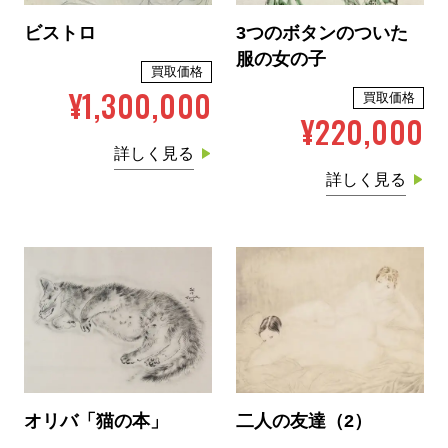
ビストロ
3つのボタンのついた
服の女の子
買取価格
¥1,300,000
買取価格
¥220,000
詳しく見る
詳しく見る
オリバ「猫の本」
二人の友達（2）