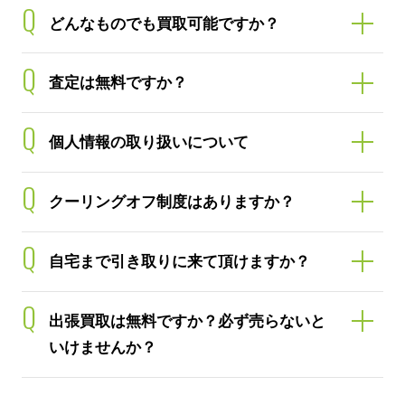
Q
どんなものでも買取可能ですか？
Q
査定は無料ですか？
Q
個人情報の取り扱いについて
Q
クーリングオフ制度はありますか？
Q
自宅まで引き取りに来て頂けますか？
Q
出張買取は無料ですか？必ず売らないと
いけませんか？