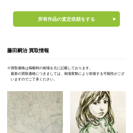
所有作品の査定依頼をする
藤田嗣治 買取情報
※買取価格は掲載時の相場を元に記載しております。
最新の買取価格につきましては、相場変動により前後する可能性がござ
いますのでご了承ください。