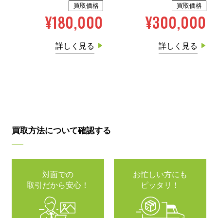
買取価格
買取価格
¥180,000
¥300,000
詳しく見る
詳しく見る
買取方法について確認する
対面での
お忙しい方にも
取引だから安心！
ピッタリ！