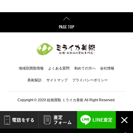
PAGE TOP
地域別買取情報
よくある質問
初めての方へ
会社情報
美術探訪
サイトマップ
プライバシーポリシー
Copyright © 2020 絵画買取 ミライカ美術 All Right Reserved.