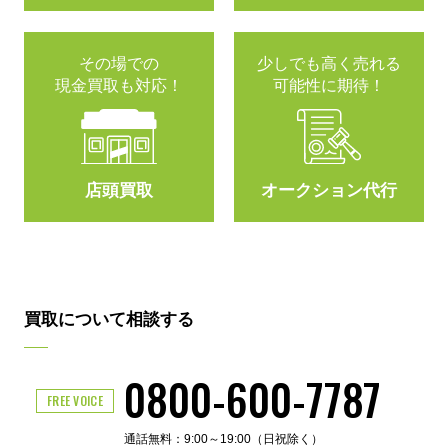
その場での
少しでも高く売れる
現金買取も対応！
可能性に期待！
店頭買取
オークション代行
買取について相談する
0800-600-7787
FREE VOICE
通話無料：9:00～19:00（日祝除く）