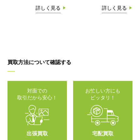
詳しく見る
詳しく見る
買取方法について確認する
対面での
お忙しい方にも
取引だから安心！
ピッタリ！
出張買取
宅配買取