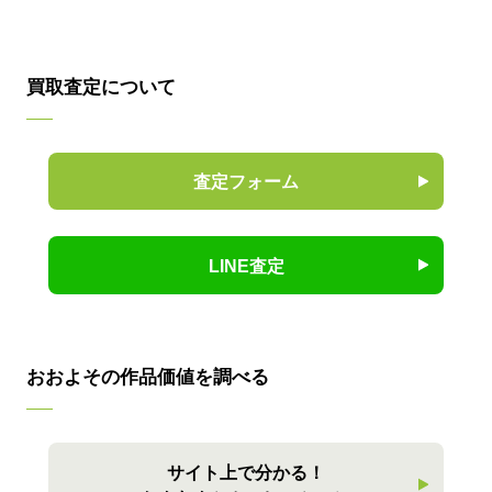
買取査定について
査定フォーム
LINE査定
おおよその作品価値を調べる
サイト上で分かる！