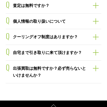
Q
査定は無料ですか？
Q
個人情報の取り扱いについて
Q
クーリングオフ制度はありますか？
Q
自宅まで引き取りに来て頂けますか？
Q
出張買取は無料ですか？必ず売らないと
いけませんか？