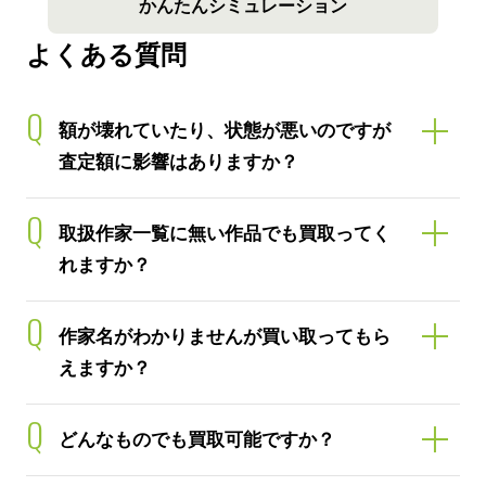
かんたんシミュレーション
よくある質問
Q
額が壊れていたり、状態が悪いのですが
査定額に影響はありますか？
Q
取扱作家一覧に無い作品でも買取ってく
れますか？
Q
作家名がわかりませんが買い取ってもら
えますか？
Q
どんなものでも買取可能ですか？