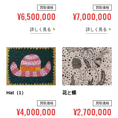
買取価格
買取価格
¥6,500,000
¥7,000,000
詳しく見る
詳しく見る
Hat（1）
花と蝶
買取価格
買取価格
¥4,000,000
¥2,700,000