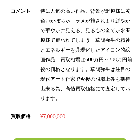
コメント
特に人気の高い作品、背景が網模様に黄
色いかぼちゃ。ラメが施されより鮮やか
で華やかに見える。見るもの全てが水玉
模様で覆われてしまう、草間弥生の精神
とエネルギーを具現化したアイコン的絵
画作品。買取相場は600万円～700万円前
後の価格となります。草間弥生は注目の
現代アート作家で今後の相場上昇も期待
出来る為、高値買取価格にて査定してお
ります。
買取価格
¥7,000,000