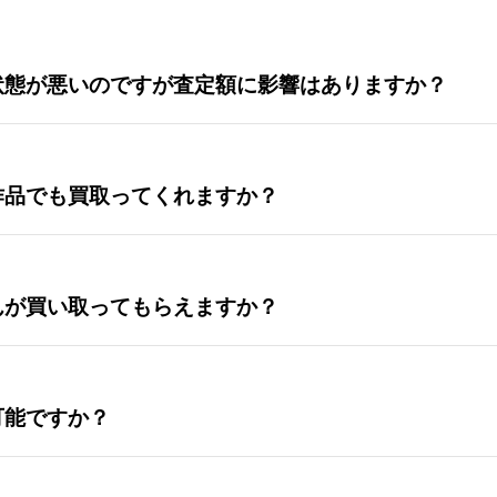
状態が悪いのですが査定額に影響はありますか？
作品でも買取ってくれますか？
んが買い取ってもらえますか？
可能ですか？