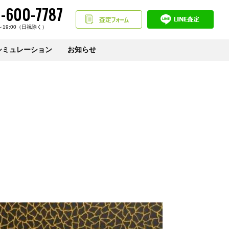
-600-7787
～19:00（日祝除く）
シミュレーション
お知らせ