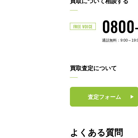
買取について相談する
0800
FREE VOICE
通話無料：9:00～19
買取査定について
査定フォーム
よくある質問