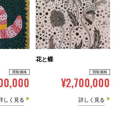
花と蝶
買取価格
買取価格
00,000
¥2,700,000
詳しく見る
詳しく見る