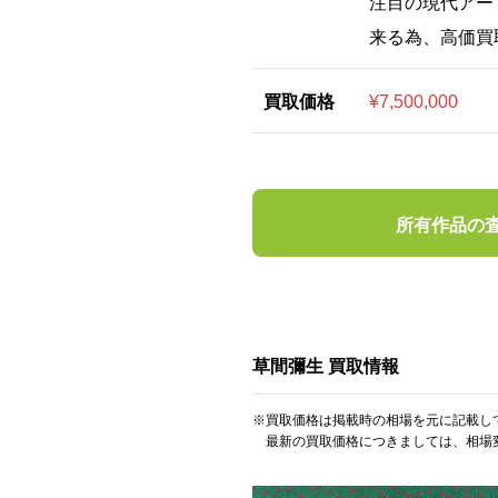
注目の現代アー
来る為、高価買
買取価格
¥7,500,000
所有作品の
草間彌生 買取情報
※買取価格は掲載時の相場を元に記載し
最新の買取価格につきましては、相場