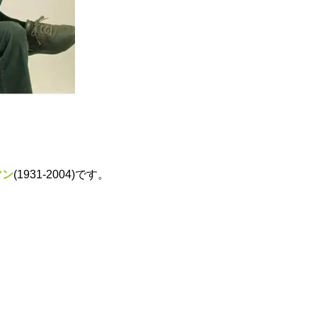
マン
(1931-2004)です。