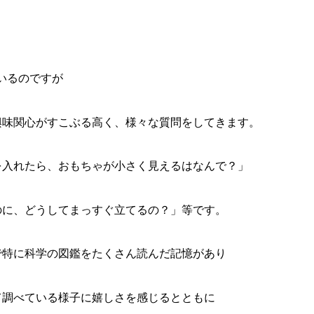
人いるのですが
興味関心がすこぶる高く、様々な質問をしてきます。
を入れたら、おもちゃが小さく見えるはなんで？」
のに、どうしてまっすぐ立てるの？」等です。
で特に科学の図鑑をたくさん読んだ記憶があり
て調べている様子に嬉しさを感じるとともに