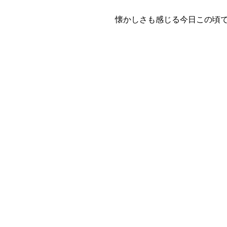
懐かしさも感じる今日この頃