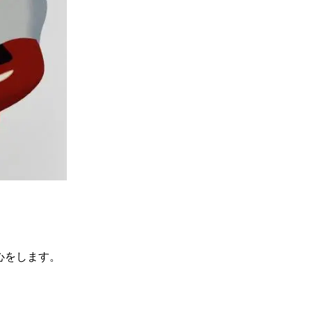
心をします。