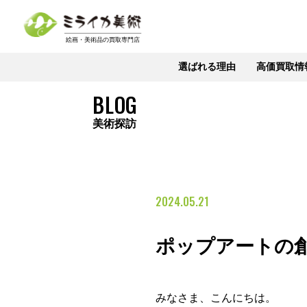
選ばれる理由
高価買取情
BLOG
美術探訪
2024.05.21
ポップアートの
みなさま、こんにちは。