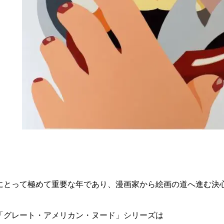
彼にとって極めて重要な年であり、漫画家から絵画の道へ進む決
ト「グレート・アメリカン・ヌード」シリーズは