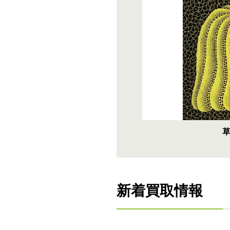
新着買取情報