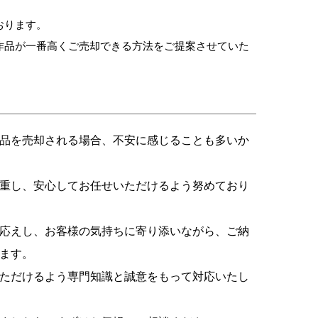
おります。
作品が一番高くご売却できる方法をご提案させていた
。
品を売却される場合、不安に感じることも多いか
重し、安心してお任せいただけるよう努めており
応えし、お客様の気持ちに寄り添いながら、ご納
ます。
ただけるよう専門知識と誠意をもって対応いたし