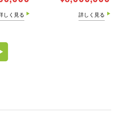
詳しく見る
詳しく見る