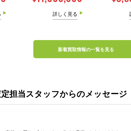
る
詳しく見る
新着買取情報の一覧を見る
査定担当スタッフからのメッセージ