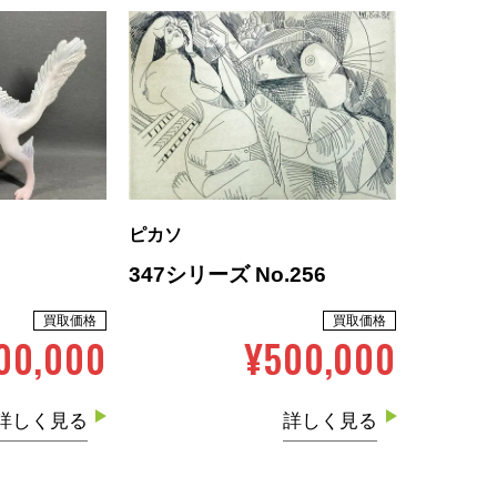
ピカソ
347シリーズ No.256
買取価格
買取価格
400,000
¥500,000
詳しく見る
詳しく見る