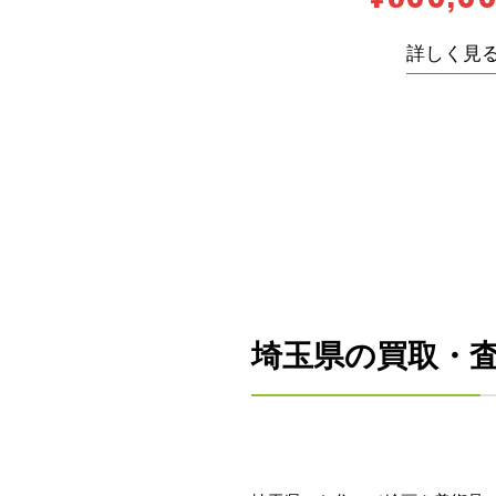
詳しく見
埼玉県の買取・