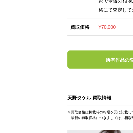
家で今後の相場
格にて査定して
買取価格
¥70,000
所有作品の
天野タケル 買取情報
※買取価格は掲載時の相場を元に記載し
最新の買取価格につきましては、相場