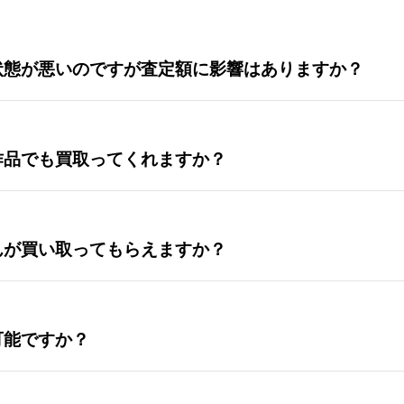
状態が悪いのですが査定額に影響はありますか？
作品でも買取ってくれますか？
んが買い取ってもらえますか？
可能ですか？