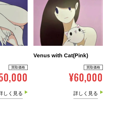
Venus with Cat(Pink)
買取価格
買取価格
50,000
¥60,000
詳しく見る
詳しく見る