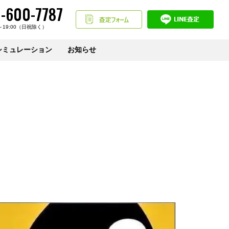
-600-7787
～19:00（日祝除く）
シミュレーション
お知らせ