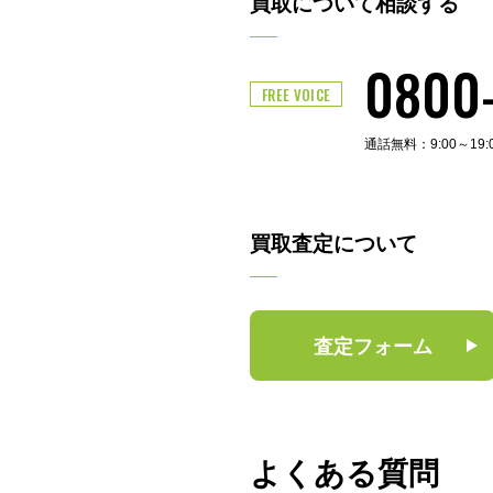
買取について相談する
0800
FREE VOICE
通話無料：9:00～19
買取査定について
査定フォーム
よくある質問