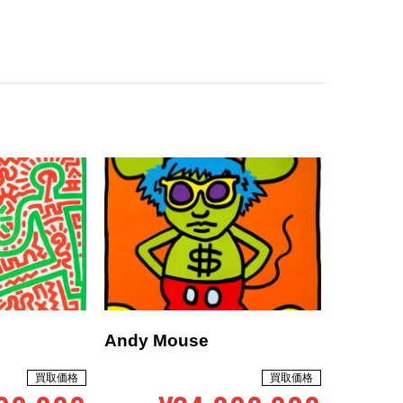
Andy Mouse
買取価格
買取価格