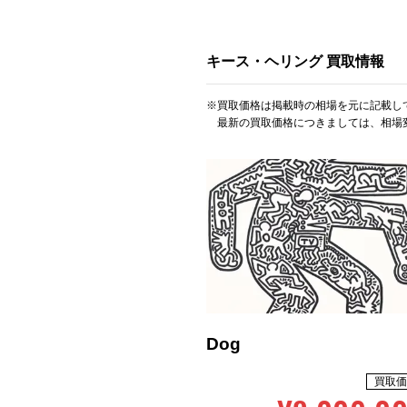
キース・ヘリング 買取情報
※買取価格は掲載時の相場を元に記載し
最新の買取価格につきましては、相場
Dog
買取価