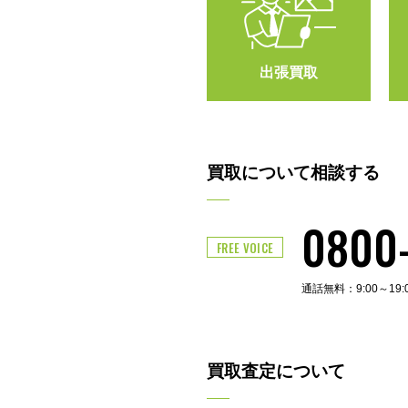
出張買取
買取について相談する
0800
FREE VOICE
通話無料：9:00～19
買取査定について