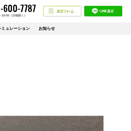
-600-7787
～19:00（日祝除く）
シミュレーション
お知らせ