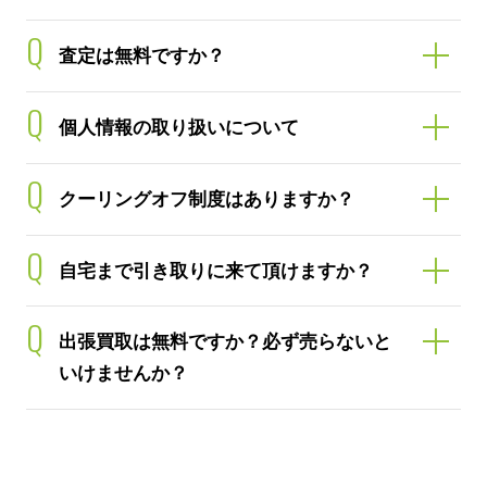
Q
査定は無料ですか？
Q
個人情報の取り扱いについて
Q
クーリングオフ制度はありますか？
Q
自宅まで引き取りに来て頂けますか？
Q
出張買取は無料ですか？必ず売らないと
いけませんか？