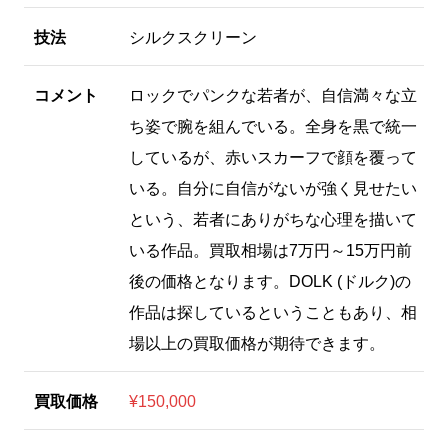
技法
シルクスクリーン
コメント
ロックでパンクな若者が、自信満々な立
ち姿で腕を組んでいる。全身を黒で統一
しているが、赤いスカーフで顔を覆って
いる。自分に自信がないが強く見せたい
という、若者にありがちな心理を描いて
いる作品。買取相場は7万円～15万円前
後の価格となります。DOLK (ドルク)の
作品は探しているということもあり、相
場以上の買取価格が期待できます。
買取価格
¥150,000