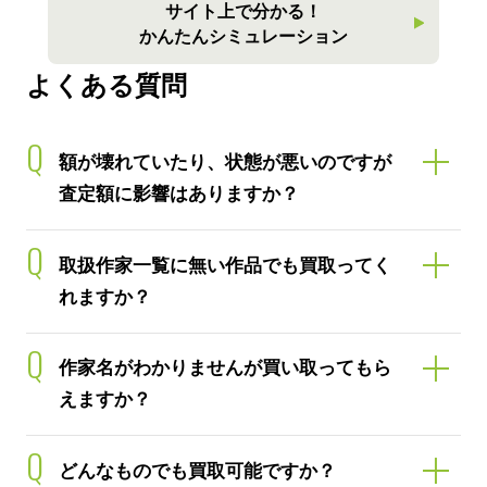
サイト上で分かる！
かんたんシミュレーション
よくある質問
Q
額が壊れていたり、状態が悪いのですが
査定額に影響はありますか？
Q
取扱作家一覧に無い作品でも買取ってく
れますか？
Q
作家名がわかりませんが買い取ってもら
えますか？
Q
どんなものでも買取可能ですか？