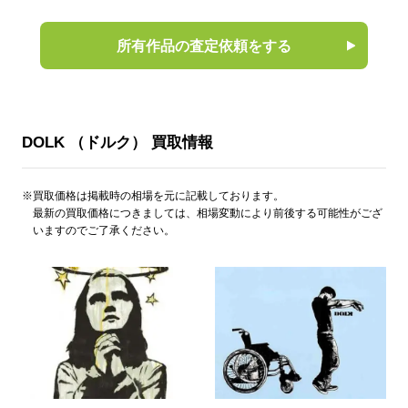
所有作品の査定依頼をする
DOLK （ドルク） 買取情報
※買取価格は掲載時の相場を元に記載しております。
最新の買取価格につきましては、相場変動により前後する可能性がござ
いますのでご了承ください。