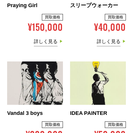
Praying Girl
スリープウォーカー
買取価格
買取価格
¥150,000
¥40,000
詳しく見る
詳しく見る
Vandal 3 boys
IDEA PAINTER
買取価格
買取価格