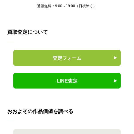
通話無料：9:00～19:00（日祝除く）
買取査定について
査定フォーム
LINE査定
おおよその作品価値を調べる