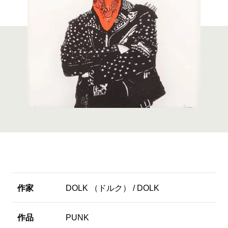
作家
DOLK （ドルク） / DOLK
作品
PUNK