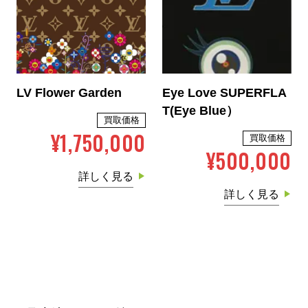
LV Flower Garden
Eye Love SUPERFLA
T(Eye Blue）
買取価格
¥1,750,000
買取価格
¥500,000
詳しく見る
詳しく見る