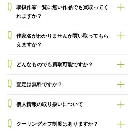
Q
取扱作家一覧に無い作品でも買取ってく
れますか？
Q
作家名がわかりませんが買い取ってもら
えますか？
Q
どんなものでも買取可能ですか？
Q
査定は無料ですか？
Q
個人情報の取り扱いについて
Q
クーリングオフ制度はありますか？