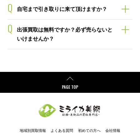
Q
自宅まで引き取りに来て頂けますか？
Q
出張買取は無料ですか？必ず売らないと
いけませんか？
PAGE TOP
地域別買取情報
よくある質問
初めての方へ
会社情報