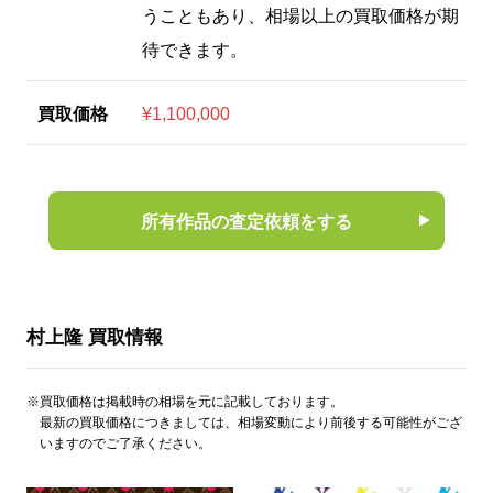
うこともあり、相場以上の買取価格が期
待できます。
買取価格
¥1,100,000
所有作品の査定依頼をする
村上隆 買取情報
※買取価格は掲載時の相場を元に記載しております。
最新の買取価格につきましては、相場変動により前後する可能性がござ
いますのでご了承ください。