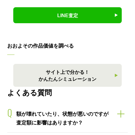
LINE査定
おおよその作品価値を調べる
サイト上で分かる！
かんたんシミュレーション
よくある質問
Q
額が壊れていたり、状態が悪いのですが
査定額に影響はありますか？