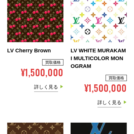
LV Cherry Brown
LV WHITE MURAKAM
I MULTICOLOR MON
買取価格
OGRAM
¥1,500,000
買取価格
¥1,500,000
詳しく見る
詳しく見る