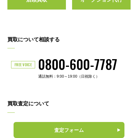
買取について相談する
0800-600-7787
FREE VOICE
通話無料：9:00～19:00（日祝除く）
買取査定について
査定フォーム