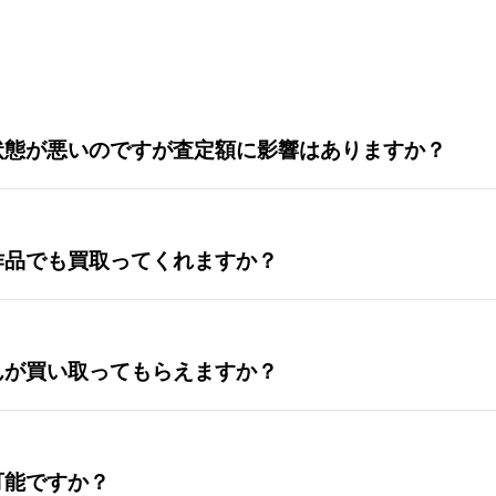
状態が悪いのですが査定額に影響はありますか？
作品でも買取ってくれますか？
んが買い取ってもらえますか？
可能ですか？