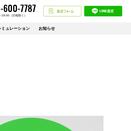
-600-7787
～19:00（日祝除く）
シミュレーション
お知らせ