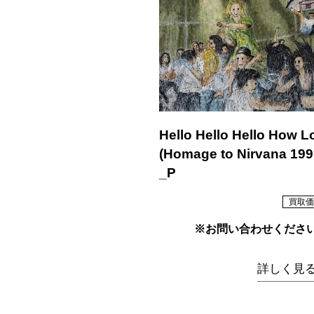
Hello Hello Hello How 
(Homage to Nirvana 199
_P
買取価
※お問い合わせくださ
詳しく見