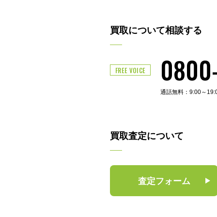
買取について相談する
0800
FREE VOICE
通話無料：9:00～19
買取査定について
査定フォーム