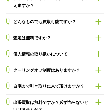
えますか？
Q
どんなものでも買取可能ですか？
Q
査定は無料ですか？
Q
個人情報の取り扱いについて
Q
クーリングオフ制度はありますか？
Q
自宅まで引き取りに来て頂けますか？
Q
出張買取は無料ですか？必ず売らないと
いけませんか？