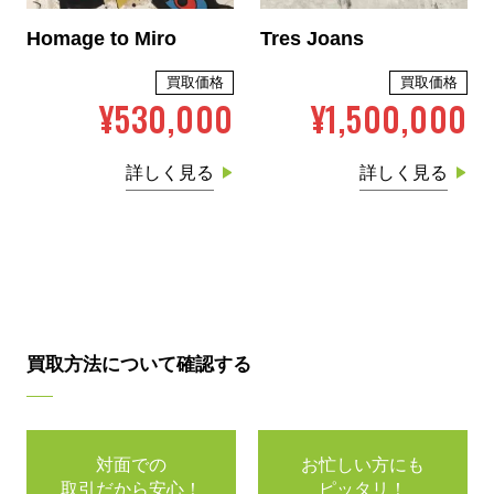
Homage to Miro
Tres Joans
買取価格
買取価格
¥530,000
¥1,500,000
詳しく見る
詳しく見る
買取方法について確認する
対面での
お忙しい方にも
取引だから安心！
ピッタリ！