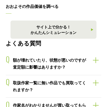
おおよその作品価値を調べる
サイト上で分かる！
かんたんシミュレーション
よくある質問
Q
額が壊れていたり、状態が悪いのですが
査定額に影響はありますか？
Q
取扱作家一覧に無い作品でも買取ってく
れますか？
Q
作家名がわかりませんが買い取ってもら