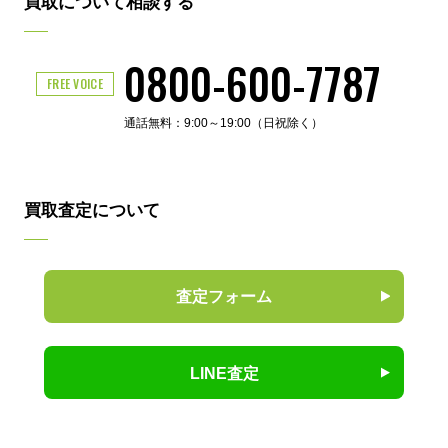
買取について相談する
0800-600-7787
FREE VOICE
通話無料：9:00～19:00（日祝除く）
買取査定について
査定フォーム
LINE査定