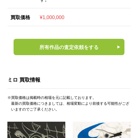
買取価格
¥1,000,000
所有作品の査定依頼をする
ミロ 買取情報
※買取価格は掲載時の相場を元に記載しております。
最新の買取価格につきましては、相場変動により前後する可能性がござ
いますのでご了承ください。