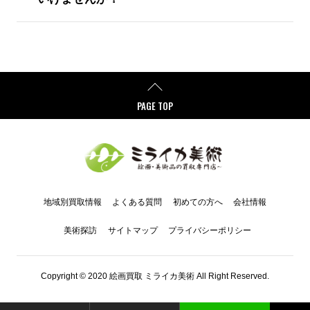
PAGE TOP
地域別買取情報
よくある質問
初めての方へ
会社情報
美術探訪
サイトマップ
プライバシーポリシー
Copyright © 2020 絵画買取 ミライカ美術 All Right Reserved.