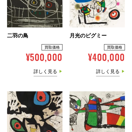
二羽の鳥
月光のピグミー
買取価格
買取価格
¥500,000
¥400,000
詳しく見る
詳しく見る