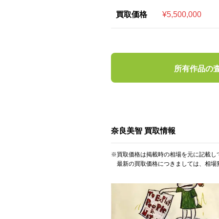
買取価格
¥5,500,000
所有作品の
奈良美智 買取情報
※買取価格は掲載時の相場を元に記載し
最新の買取価格につきましては、相場