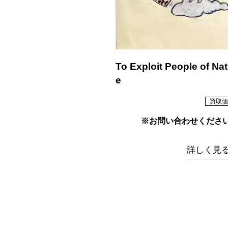
To Exploit People of Nat
e
買取価
※お問い合わせくださ
詳しく見