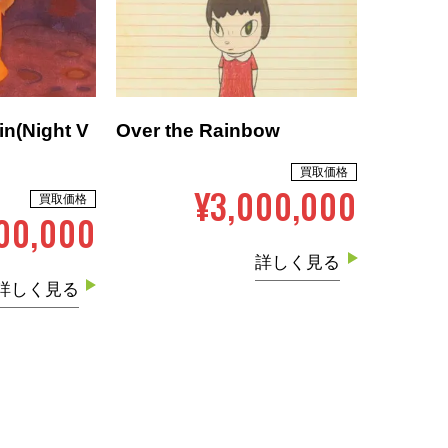
ain(Night V
Over the Rainbow
買取価格
¥3,000,000
買取価格
00,000
詳しく見る
詳しく見る