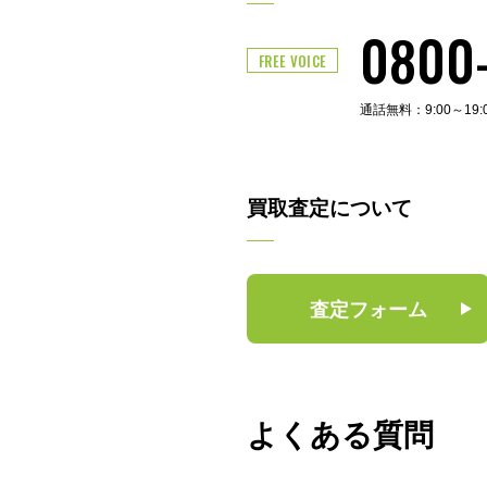
0800
FREE VOICE
通話無料：9:00～19
買取査定について
査定フォーム
よくある質問