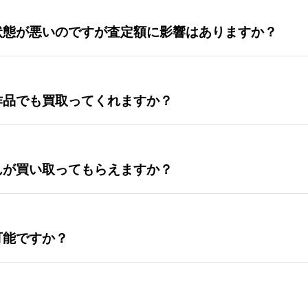
状態が悪いのですが査定額に影響はありますか？
作品でも買取ってくれますか？
んが買い取ってもらえますか？
可能ですか？