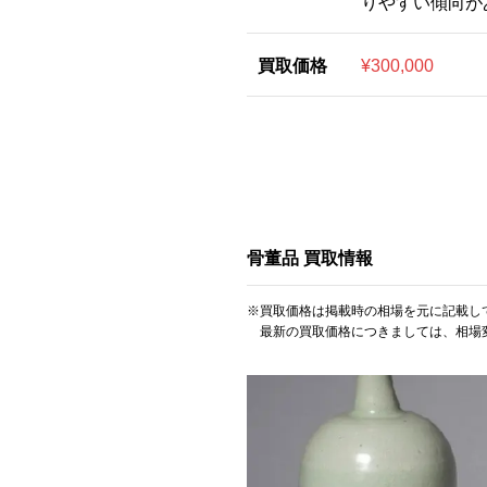
りやすい傾向が
買取価格
¥300,000
骨董品 買取情報
※買取価格は掲載時の相場を元に記載し
最新の買取価格につきましては、相場