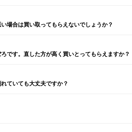
悪い場合は買い取ってもらえないでしょうか？
ぼろです。直した方が高く買いとってもらえますか？
割れていても大丈夫ですか？