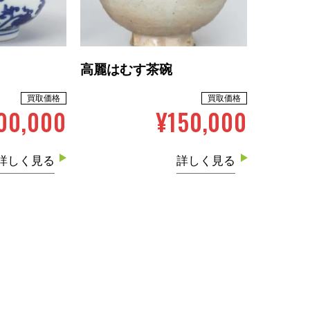
高麗はむす茶碗
買取価格
買取価格
00,000
¥150,000
詳しく見る
詳しく見る