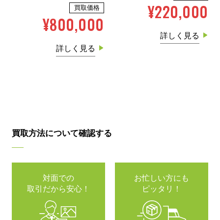
¥220,000
買取価格
¥800,000
詳しく見る
詳しく見る
買取方法について確認する
対面での
お忙しい方にも
取引だから安心！
ピッタリ！