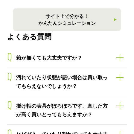
サイト上で分かる！
かんたんシミュレーション
よくある質問
Q
箱が無くても大丈夫ですか？
Q
汚れていたり状態が悪い場合は買い取っ
てもらえないでしょうか？
Q
掛け軸の表具がぼろぼろです。直した方
が高く買いとってもらえますか？
Q