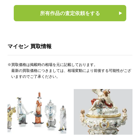
所有作品の査定依頼をする
マイセン 買取情報
※買取価格は掲載時の相場を元に記載しております。
最新の買取価格につきましては、相場変動により前後する可能性がござ
いますのでご了承ください。