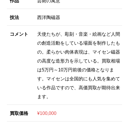
作品
芸術の寓意
技法
西洋陶磁器
コメント
天使たちが、彫刻・音楽・絵画など人間
の創造活動をしている場面を制作したも
の。柔らかい肉体表現は、マイセン磁器
の高度な造形力を示している。買取相場
は5万円～10万円前後の価格となりま
す。マイセンは全国的にも人気を集めて
いる作品ですので、高価買取が期待出来
ます。
買取価格
¥100,000