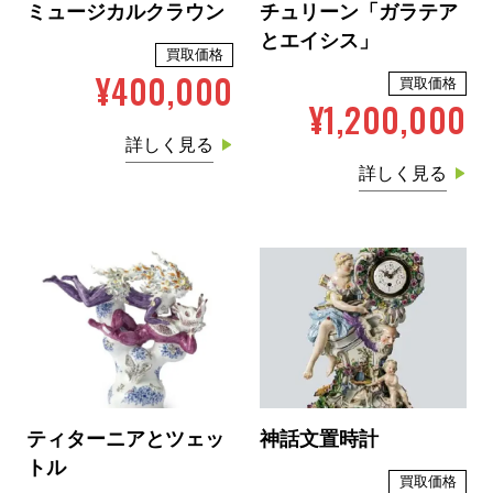
ミュージカルクラウン
チュリーン「ガラテア
とエイシス」
買取価格
¥400,000
買取価格
¥1,200,000
詳しく見る
詳しく見る
ティターニアとツェッ
神話文置時計
トル
買取価格