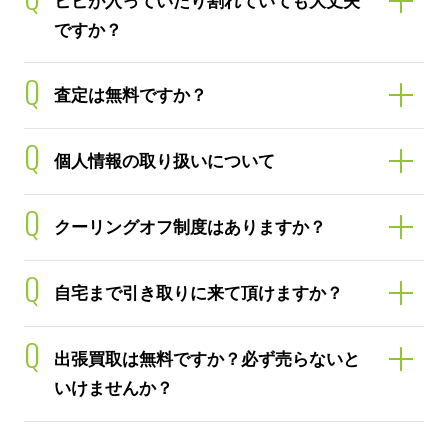
ヒビが入っていたり割れていても大丈夫
ですか？
Q
査定は無料ですか？
Q
個人情報の取り扱いについて
Q
クーリングオフ制度はありますか？
Q
自宅まで引き取りに来て頂けますか？
Q
出張買取は無料ですか？必ず売らないと
いけませんか？