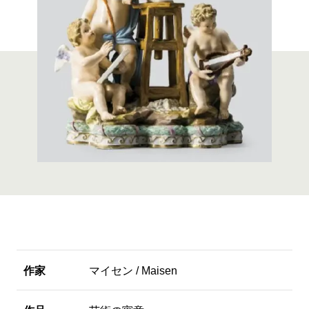
作家
マイセン / Maisen