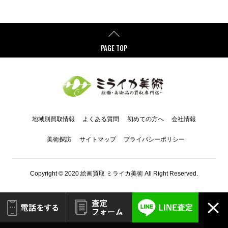
PAGE TOP
地域別買取情報
よくある質問
初めての方へ
会社情報
美術探訪
サイトマップ
プライバシーポリシー
Copyright © 2020 絵画買取 ミライカ美術 All Right Reserved.