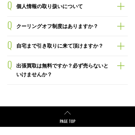
Q
個人情報の取り扱いについて
Q
クーリングオフ制度はありますか？
Q
自宅まで引き取りに来て頂けますか？
Q
出張買取は無料ですか？必ず売らないと
いけませんか？
PAGE TOP