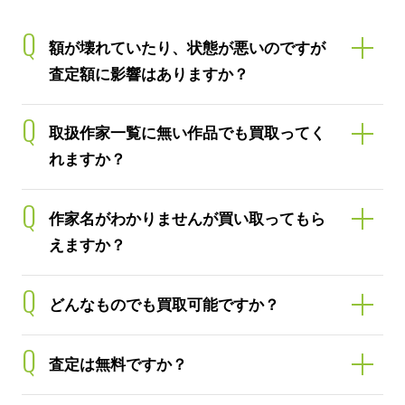
Q
額が壊れていたり、状態が悪いのですが
査定額に影響はありますか？
Q
取扱作家一覧に無い作品でも買取ってく
れますか？
Q
作家名がわかりませんが買い取ってもら
えますか？
Q
どんなものでも買取可能ですか？
Q
査定は無料ですか？