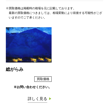
※買取価格は掲載時の相場を元に記載しております。
最新の買取価格につきましては、相場変動により前後する可能性がござ
いますのでご了承ください。
総がらみ
買取価格
※お問い合わせください。
詳しく見る