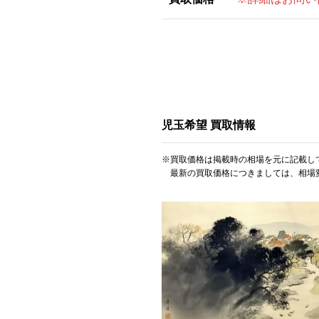
児玉希望 買取情報
※買取価格は掲載時の相場を元に記載し
最新の買取価格につきましては、相場