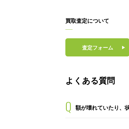
買取査定について
査定フォーム
よくある質問
Q
額が壊れていたり、