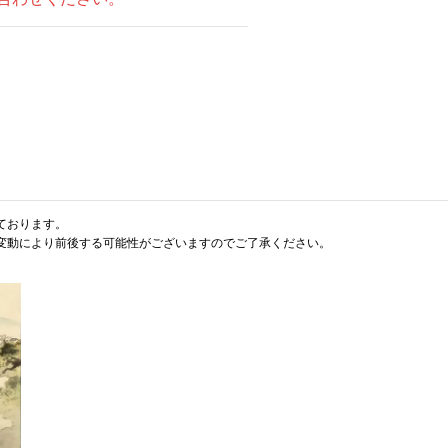
ております。
変動により前後する可能性がございますのでご了承ください。