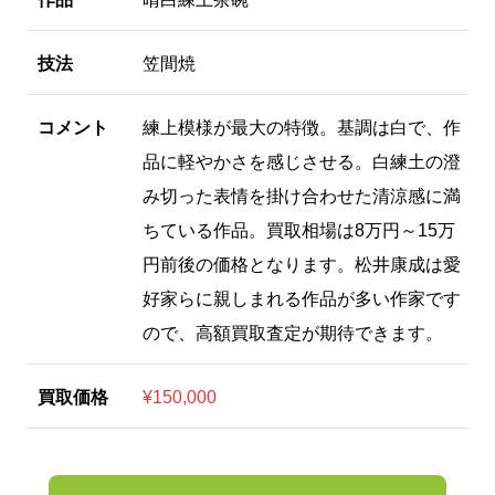
技法
笠間焼
コメント
練上模様が最大の特徴。基調は白で、作
品に軽やかさを感じさせる。白練土の澄
み切った表情を掛け合わせた清涼感に満
ちている作品。買取相場は8万円～15万
円前後の価格となります。松井康成は愛
好家らに親しまれる作品が多い作家です
ので、高額買取査定が期待できます。
買取価格
¥150,000