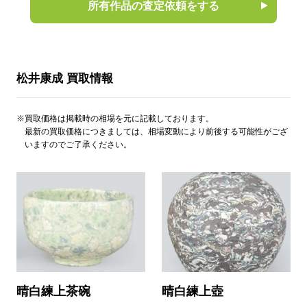
所有作品の査定依頼をする
松井康成 買取情報
※買取価格は掲載時の相場を元に記載しております。
最新の買取価格につきましては、相場変動により前後する可能性がござ
いますのでご了承ください。
晴白練上茶碗
晴白練上壺