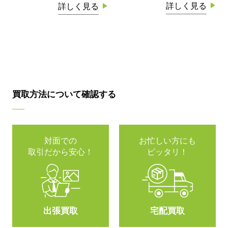
詳しく見る
詳しく見る
買取方法について確認する
対面での
お忙しい方にも
取引だから安心！
ピッタリ！
出張買取
宅配買取