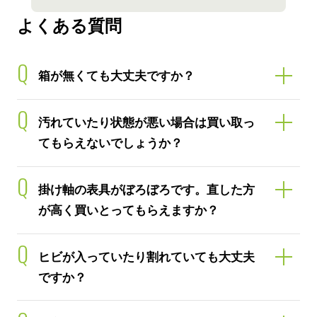
よくある質問
Q
箱が無くても大丈夫ですか？
Q
汚れていたり状態が悪い場合は買い取っ
てもらえないでしょうか？
Q
掛け軸の表具がぼろぼろです。直した方
が高く買いとってもらえますか？
Q
ヒビが入っていたり割れていても大丈夫
ですか？