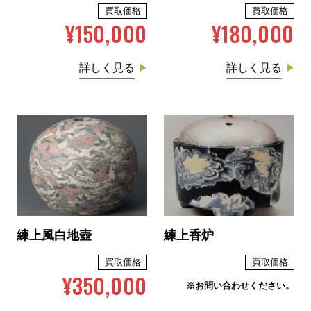
買取価格
買取価格
¥150,000
¥180,000
詳しく見る
詳しく見る
練上風白地壺
練上香炉
買取価格
買取価格
¥350,000
※お問い合わせください。