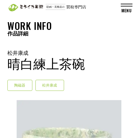
WORK INFO
作品詳細
松井康成
晴白練上茶碗
陶磁器
松井康成