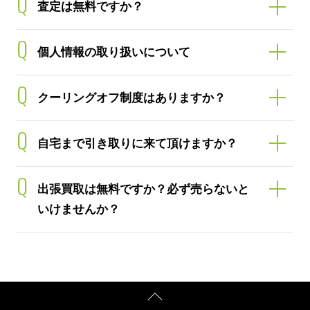
Q
査定は無料ですか？
Q
個人情報の取り扱いについて
Q
クーリングオフ制度はありますか？
Q
自宅まで引き取りに来て頂けますか？
Q
出張買取は無料ですか？必ず売らないと
いけませんか？