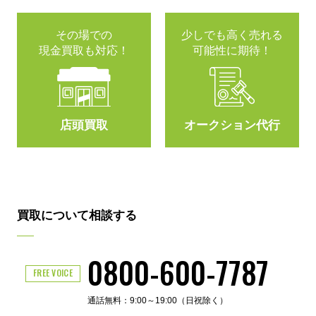
その場での
少しでも高く売れる
現金買取も対応！
可能性に期待！
店頭買取
オークション代行
買取について相談する
0800-600-7787
FREE VOICE
通話無料：9:00～19:00（日祝除く）