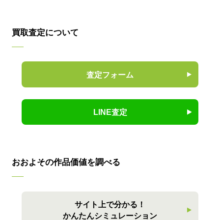
買取査定について
査定フォーム
LINE査定
おおよその作品価値を調べる
サイト上で分かる！
かんたんシミュレーション