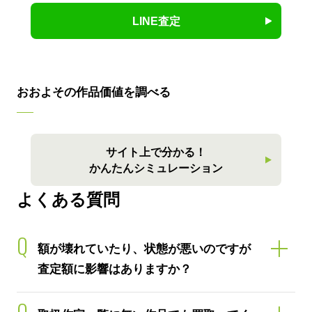
LINE査定
おおよその作品価値を調べる
サイト上で分かる！
かんたんシミュレーション
よくある質問
Q
額が壊れていたり、状態が悪いのですが
査定額に影響はありますか？
Q