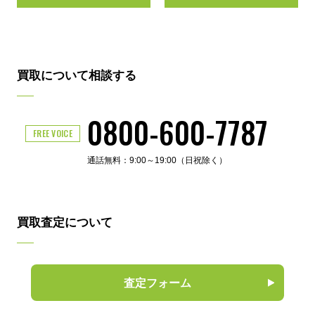
買取について相談する
0800-600-7787
FREE VOICE
通話無料：9:00～19:00（日祝除く）
買取査定について
査定フォーム