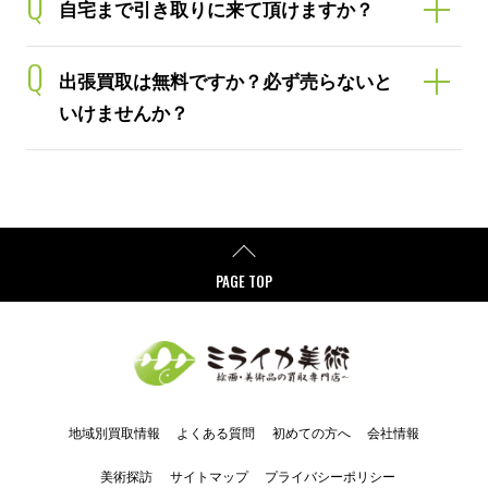
Q
自宅まで引き取りに来て頂けますか？
Q
出張買取は無料ですか？必ず売らないと
いけませんか？
PAGE TOP
地域別買取情報
よくある質問
初めての方へ
会社情報
美術探訪
サイトマップ
プライバシーポリシー