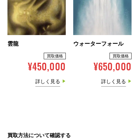
雲龍
ウォーターフォール
買取価格
買取価格
¥450,000
¥650,000
詳しく見る
詳しく見る
買取方法について確認する