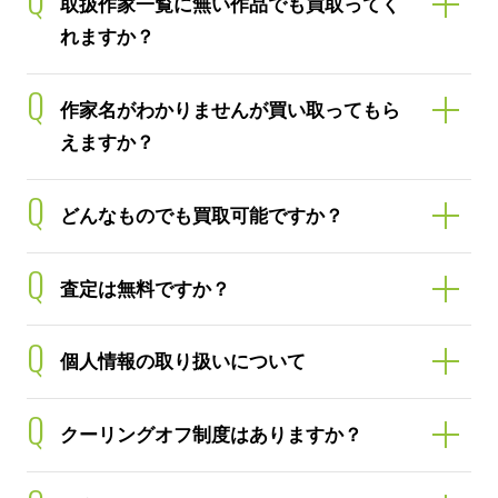
取扱作家一覧に無い作品でも買取ってく
れますか？
Q
作家名がわかりませんが買い取ってもら
えますか？
Q
どんなものでも買取可能ですか？
Q
査定は無料ですか？
Q
個人情報の取り扱いについて
Q
クーリングオフ制度はありますか？