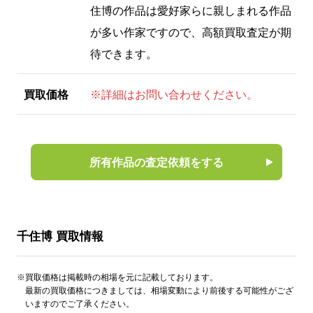
住博の作品は愛好家らに親しまれる作品
が多い作家ですので、高額買取査定が期
待できます。
買取価格
※詳細はお問い合わせください。
所有作品の査定依頼をする
千住博 買取情報
※買取価格は掲載時の相場を元に記載しております。
最新の買取価格につきましては、相場変動により前後する可能性がござ
いますのでご了承ください。