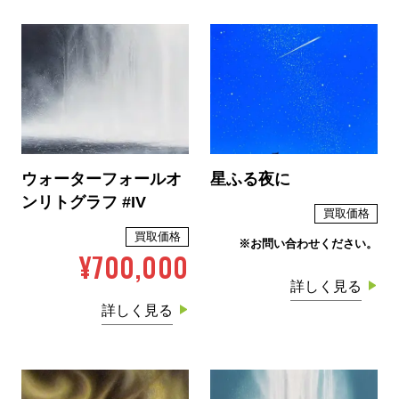
ウォーターフォールオ
星ふる夜に
ンリトグラフ #IV
買取価格
買取価格
※お問い合わせください。
¥700,000
詳しく見る
詳しく見る