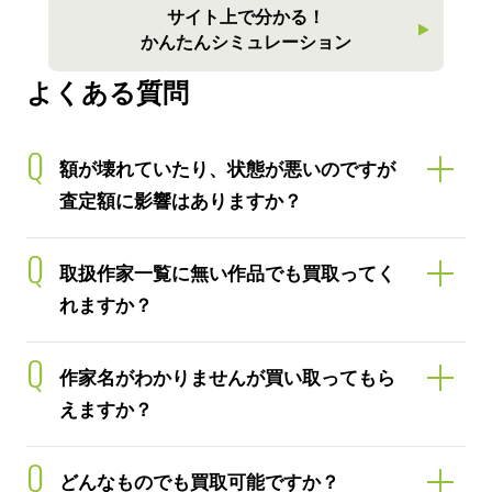
サイト上で分かる！
かんたんシミュレーション
よくある質問
Q
額が壊れていたり、状態が悪いのですが
査定額に影響はありますか？
Q
取扱作家一覧に無い作品でも買取ってく
れますか？
Q
作家名がわかりませんが買い取ってもら
えますか？
Q
どんなものでも買取可能ですか？