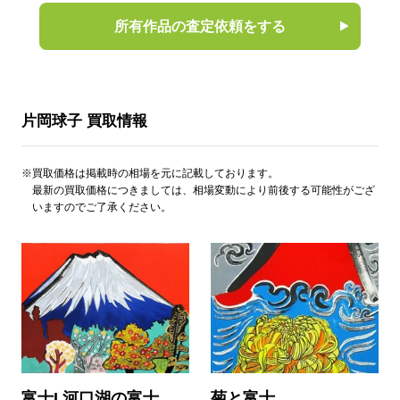
所有作品の査定依頼をする
片岡球子 買取情報
※買取価格は掲載時の相場を元に記載しております。
最新の買取価格につきましては、相場変動により前後する可能性がござ
いますのでご了承ください。
富士I 河口湖の富士
菊と富士