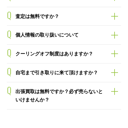
Q
査定は無料ですか？
Q
個人情報の取り扱いについて
Q
クーリングオフ制度はありますか？
Q
自宅まで引き取りに来て頂けますか？
Q
出張買取は無料ですか？必ず売らないと
いけませんか？