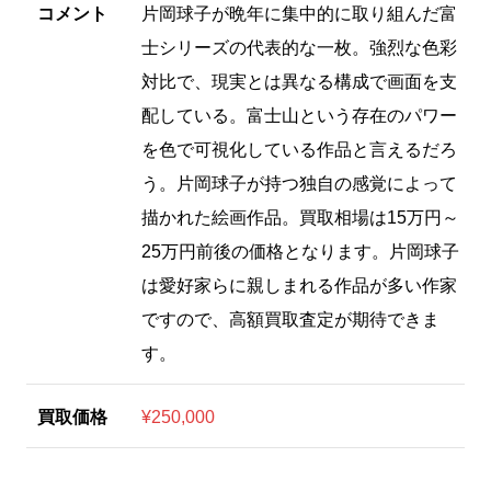
コメント
片岡球子が晩年に集中的に取り組んだ富
士シリーズの代表的な一枚。強烈な色彩
対比で、現実とは異なる構成で画面を支
配している。富士山という存在のパワー
を色で可視化している作品と言えるだろ
う。片岡球子が持つ独自の感覚によって
描かれた絵画作品。買取相場は15万円～
25万円前後の価格となります。片岡球子
は愛好家らに親しまれる作品が多い作家
ですので、高額買取査定が期待できま
す。
買取価格
¥250,000