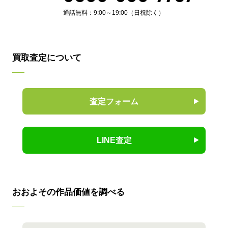
通話無料：9:00～19:00（日祝除く）
買取査定について
査定フォーム
LINE査定
おおよその作品価値を調べる