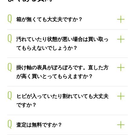
Q
箱が無くても大丈夫ですか？
Q
汚れていたり状態が悪い場合は買い取っ
てもらえないでしょうか？
Q
掛け軸の表具がぼろぼろです。直した方
が高く買いとってもらえますか？
Q
ヒビが入っていたり割れていても大丈夫
ですか？
Q
査定は無料ですか？