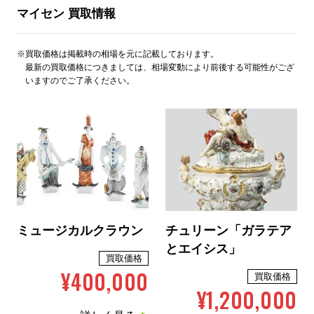
マイセン 買取情報
※買取価格は掲載時の相場を元に記載しております。
最新の買取価格につきましては、相場変動により前後する可能性がござ
いますのでご了承ください。
ミュージカルクラウン
チュリーン「ガラテア
とエイシス」
買取価格
¥400,000
買取価格
¥1,200,000