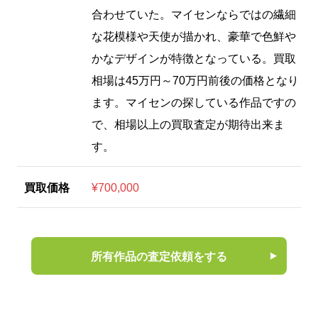
合わせていた。マイセンならではの繊細
な花模様や天使が描かれ、豪華で色鮮や
かなデザインが特徴となっている。買取
相場は45万円～70万円前後の価格となり
ます。マイセンの探している作品ですの
で、相場以上の買取査定が期待出来ま
す。
買取価格
¥700,000
所有作品の査定依頼をする