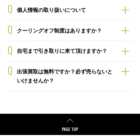
Q
個人情報の取り扱いについて
Q
クーリングオフ制度はありますか？
Q
自宅まで引き取りに来て頂けますか？
Q
出張買取は無料ですか？必ず売らないと
いけませんか？
PAGE TOP