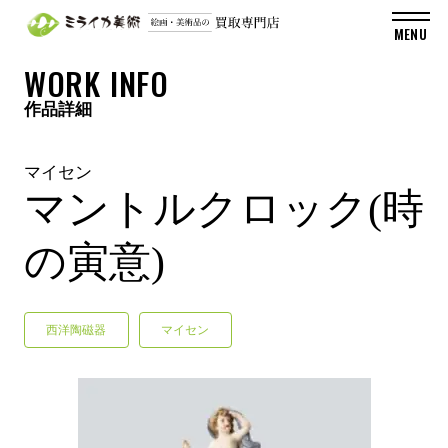
WORK INFO
作品詳細
マイセン
マントルクロック(時
の寅意)
西洋陶磁器
マイセン