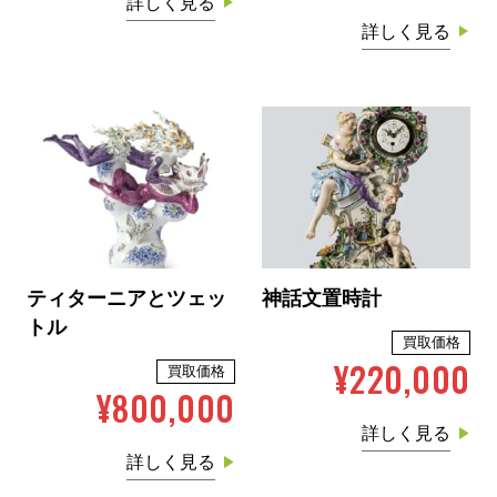
詳しく見る
詳しく見る
ティターニアとツェッ
神話文置時計
トル
買取価格
¥220,000
買取価格
¥800,000
詳しく見る
詳しく見る