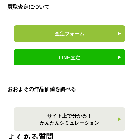
買取査定について
査定フォーム
LINE査定
おおよその作品価値を調べる
サイト上で分かる！
かんたんシミュレーション
よくある質問