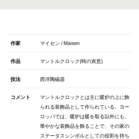
作家
マイセン / Maisen
作品
マントルクロック(時の寅意)
技法
西洋陶磁器
コメント
マントルクロックとは主に暖炉の上に飾
られる装飾品として作られている。ヨー
ロッパでは、暖炉は暖を取る以外にも、
華やかな装飾品を飾ることで、その家の
ステータスシンボルとしての役割を持ち