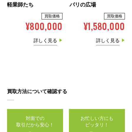
軽業師たち
パリの広場
買取価格
買取価格
¥800,000
¥1,580,000
詳しく見る
詳しく見る
買取方法について確認する
対面での
お忙しい方にも
取引だから安心！
ピッタリ！