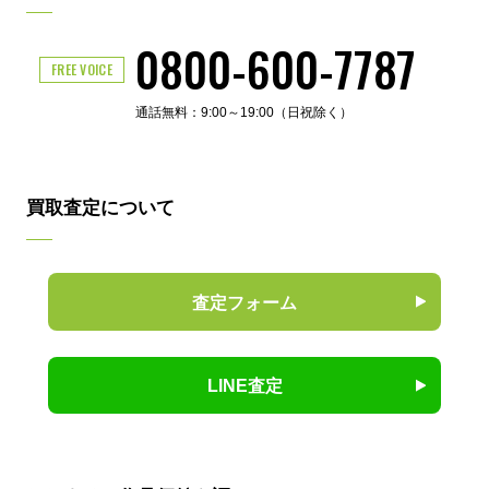
0800-600-7787
FREE VOICE
通話無料：9:00～19:00（日祝除く）
買取査定について
査定フォーム
LINE査定