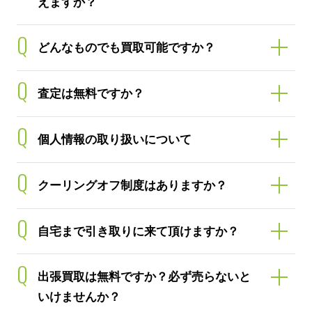
えますか？
Q
どんなものでも買取可能ですか？
Q
査定は無料ですか？
Q
個人情報の取り扱いについて
Q
クーリングオフ制度はありますか？
Q
自宅まで引き取りに来て頂けますか？
Q
出張買取は無料ですか？必ず売らないと
いけませんか？