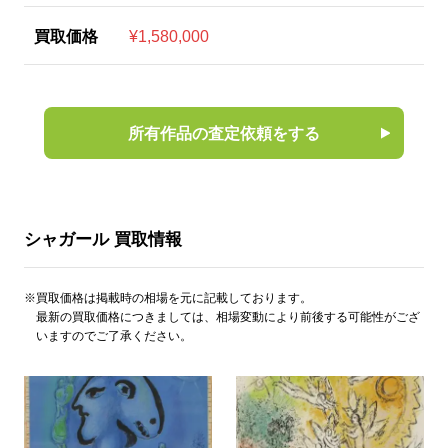
買取価格
¥1,580,000
所有作品の査定依頼をする
シャガール 買取情報
※買取価格は掲載時の相場を元に記載しております。
最新の買取価格につきましては、相場変動により前後する可能性がござ
いますのでご了承ください。