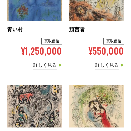
青い村
預言者
買取価格
買取価格
¥1,250,000
¥550,000
詳しく見る
詳しく見る