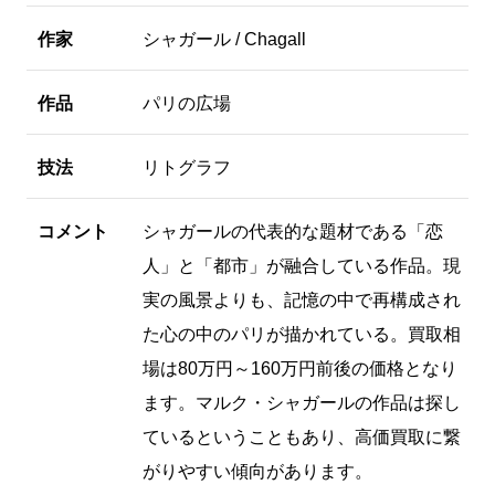
作家
シャガール / Chagall
作品
パリの広場
技法
リトグラフ
コメント
シャガールの代表的な題材である「恋
人」と「都市」が融合している作品。現
実の風景よりも、記憶の中で再構成され
た心の中のパリが描かれている。買取相
場は80万円～160万円前後の価格となり
ます。マルク・シャガールの作品は探し
ているということもあり、高価買取に繋
がりやすい傾向があります。