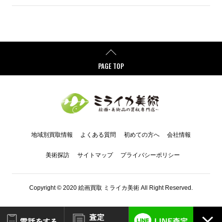
PAGE TOP
地域別買取情報
よくある質問
初めての方へ
会社情報
美術探訪
サイトマップ
プライバシーポリシー
Copyright © 2020 絵画買取 ミライカ美術 All Right Reserved.