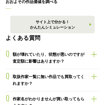
おおよその作品価値を調べる
サイト上で分かる！
かんたんシミュレーション
よくある質問
Q
額が壊れていたり、状態が悪いのですが
査定額に影響はありますか？
Q
取扱作家一覧に無い作品でも買取ってく
れますか？
Q
作家名がわかりませんが買い取ってもら