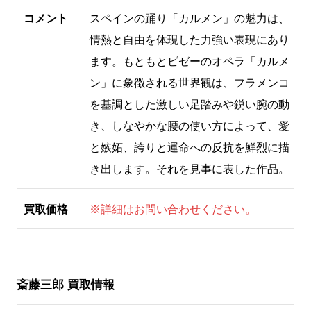
コメント
スペインの踊り「カルメン」の魅力は、
情熱と自由を体現した力強い表現にあり
ます。もともとビゼーのオペラ「カルメ
ン」に象徴される世界観は、フラメンコ
を基調とした激しい足踏みや鋭い腕の動
き、しなやかな腰の使い方によって、愛
と嫉妬、誇りと運命への反抗を鮮烈に描
き出します。それを見事に表した作品。
買取価格
※詳細はお問い合わせください。
斎藤三郎 買取情報