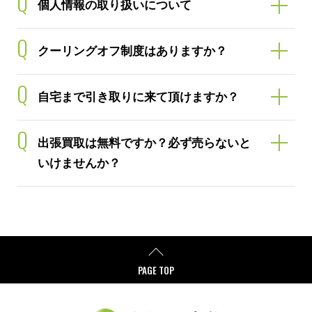
Q
個人情報の取り扱いについて
Q
クーリングオフ制度はありますか？
Q
自宅まで引き取りに来て頂けますか？
Q
出張買取は無料ですか？必ず売らないと
いけませんか？
PAGE TOP