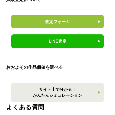
査定フォーム
LINE査定
おおよその作品価値を調べる
サイト上で分かる！
かんたんシミュレーション
よくある質問