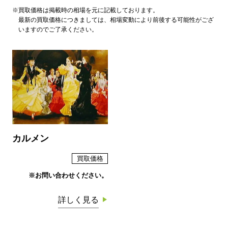
※買取価格は掲載時の相場を元に記載しております。
最新の買取価格につきましては、相場変動により前後する可能性がござ
いますのでご了承ください。
カルメン
買取価格
※お問い合わせください。
詳しく見る