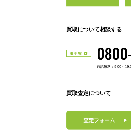
買取について相談する
0800
FREE VOICE
通話無料：9:00～19
買取査定について
査定フォーム