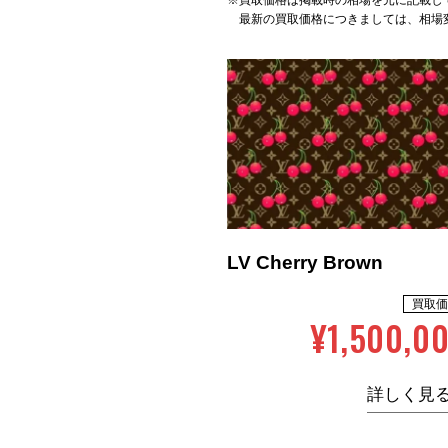
※買取価格は掲載時の相場を元に記載し
最新の買取価格につきましては、相場
LV Cherry Brown
買取価
¥1,500,0
詳しく見