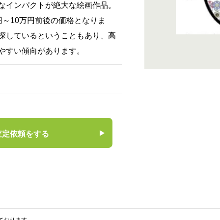
なインパクトが絶大な絵画作品。
円～10万円前後の価格となりま
探しているということもあり、高
やすい傾向があります。
査定依頼をする