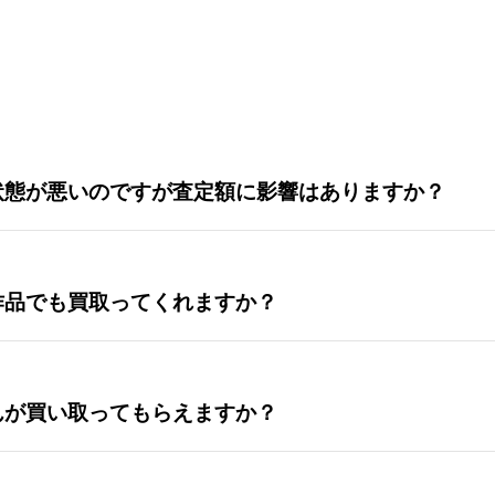
状態が悪いのですが査定額に影響はありますか？
作品でも買取ってくれますか？
んが買い取ってもらえますか？