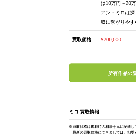
は10万円～2
アン・ミロは探
取に繋がりやす
買取価格
¥200,000
所有作品の
ミロ 買取情報
※買取価格は掲載時の相場を元に記載し
最新の買取価格につきましては、相場