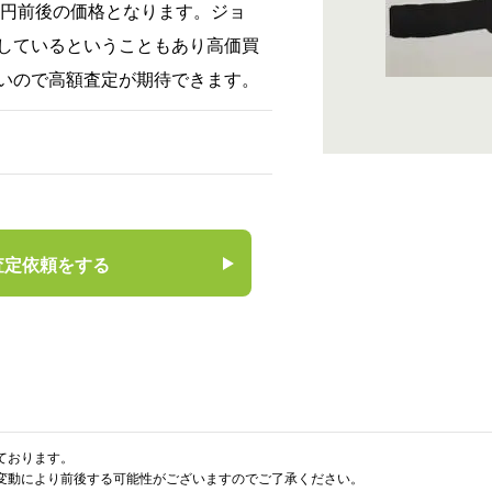
0万円前後の価格となります。ジョ
しているということもあり高価買
いので高額査定が期待できます。
査定依頼をする
ております。
変動により前後する可能性がございますのでご了承ください。