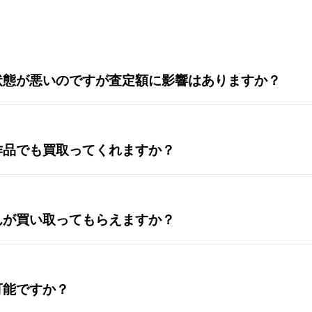
状態が悪いのですが査定額に影響はありますか？
作品でも買取ってくれますか？
んが買い取ってもらえますか？
可能ですか？