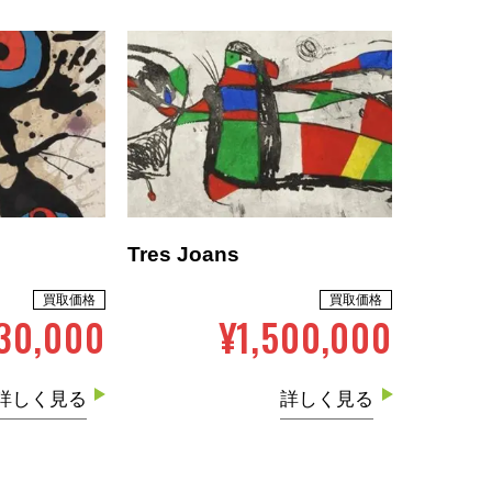
Tres Joans
買取価格
買取価格
30,000
¥1,500,000
詳しく見る
詳しく見る