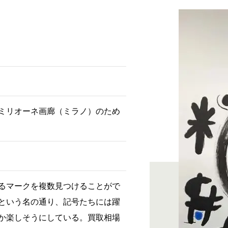
ミリオーネ画廊（ミラノ）のため
るマークを複数見つけることがで
という名の通り、記号たちには躍
か楽しそうにしている。買取相場