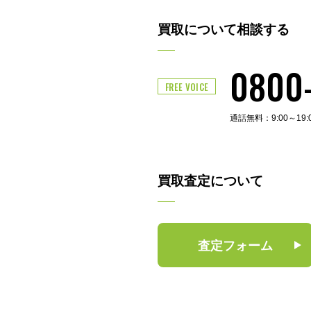
買取について相談する
0800
FREE VOICE
通話無料：9:00～19
買取査定について
査定フォーム